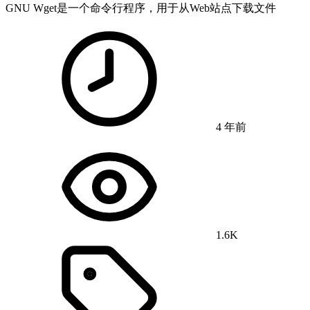
GNU Wget是一个命令行程序，用于从Web站点下载文件
4 年前
1.6K