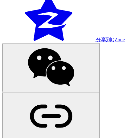
分享到QZone