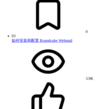
0
03
如何安装和配置 Roundcube Webmail
3.9K