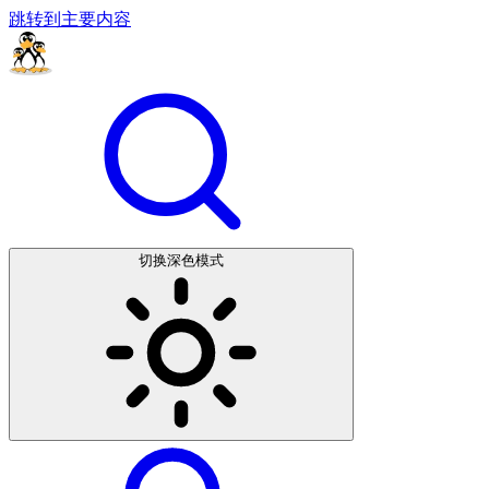
跳转到主要内容
切换深色模式