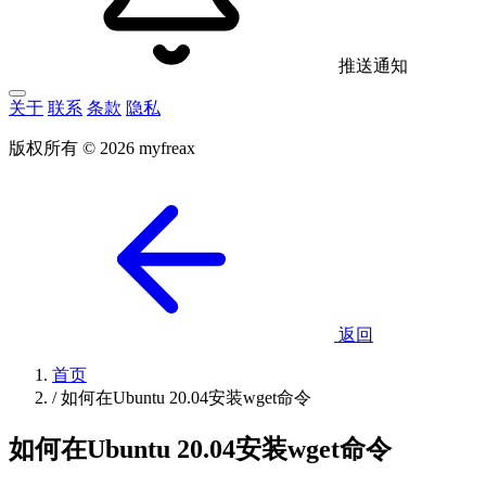
推送通知
关于
联系
条款
隐私
版权所有 © 2026 myfreax
返回
首页
/
如何在Ubuntu 20.04安装wget命令
如何在Ubuntu 20.04安装wget命令