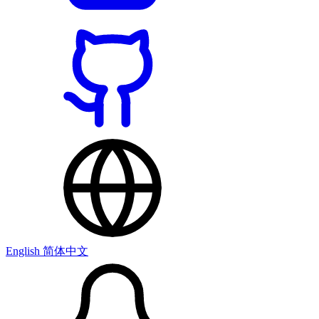
English
简体中文