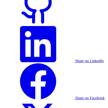
Share on LinkedIn
Share on Facebook