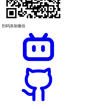
扫码添加微信