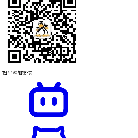
扫码添加微信