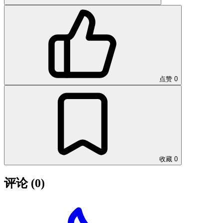
点赞
0
收藏
0
评论
(0)