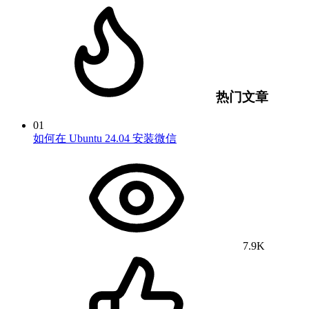
热门文章
01
如何在 Ubuntu 24.04 安装微信
7.9K