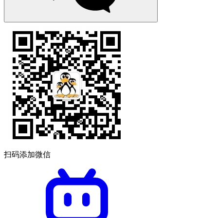
扫码添加微信