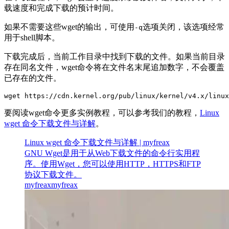
载速度和完成下载的预计时间。
如果不需要这些wget的输出，可使用
选项关闭，该选项经常
-q
用于shell脚本。
下载完成后，当前工作目录中找到下载的文件。如果当前目录
存在同名文件，wget命令将在文件名末尾追加数字，不会覆盖
已存在的文件。
wget https://cdn.kernel.org/pub/linux/kernel/v4.x/linux
要阅读wget命令更多实例教程，可以参考我们的教程，
Linux
wget 命令下载文件与详解
。
Linux wget 命令下载文件与详解 | myfreax
GNU Wget是用于从Web下载文件的命令行实用程
序。使用Wget，您可以使用HTTP，HTTPS和FTP
协议下载文件。
myfreax
myfreax