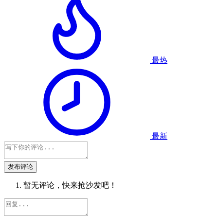
最热
最新
发布评论
暂无评论，快来抢沙发吧！