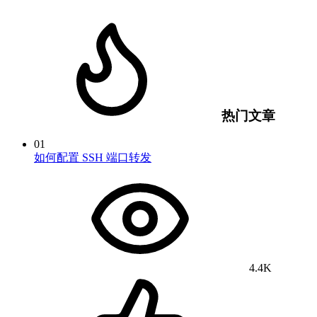
热门文章
01
如何配置 SSH 端口转发
4.4K