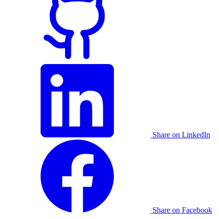
Share on LinkedIn
Share on Facebook