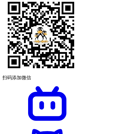
扫码添加微信