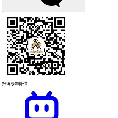
扫码添加微信