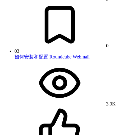
0
03
如何安装和配置 Roundcube Webmail
3.9K