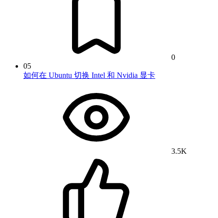
0
05
如何在 Ubuntu 切换 Intel 和 Nvidia 显卡
3.5K