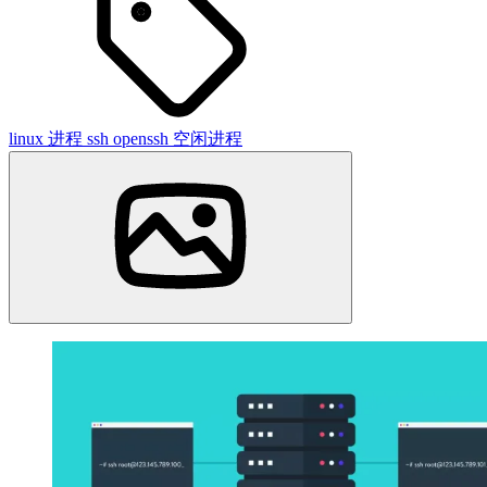
linux
进程
ssh
openssh
空闲进程