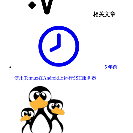
相关文章
5 年前
使用Termux在Android上运行SSH服务器