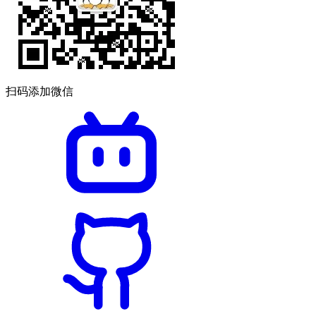
扫码添加微信