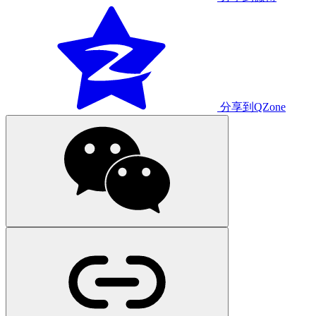
分享到QZone