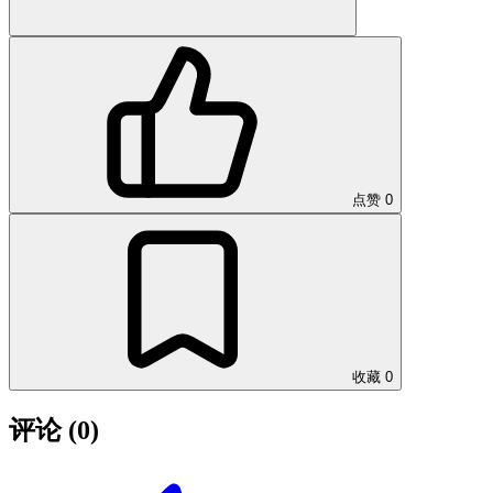
点赞
0
收藏
0
评论
(0)