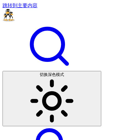
跳转到主要内容
切换深色模式