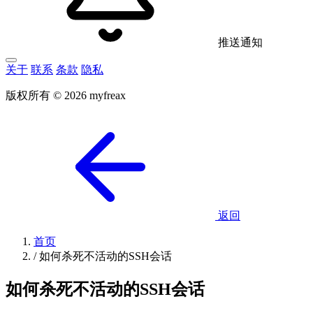
推送通知
关于
联系
条款
隐私
版权所有 © 2026 myfreax
返回
首页
/
如何杀死不活动的SSH会话
如何杀死不活动的SSH会话