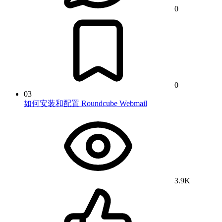
0
0
03
如何安装和配置 Roundcube Webmail
3.9K