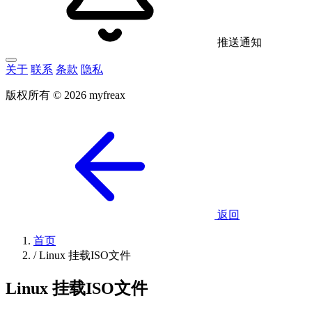
推送通知
关于
联系
条款
隐私
版权所有 © 2026 myfreax
返回
首页
/
Linux 挂载ISO文件
Linux 挂载ISO文件