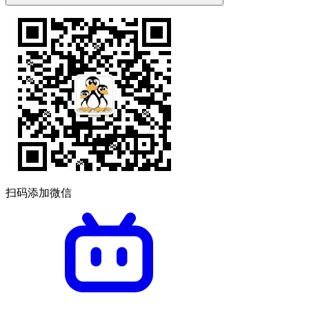
扫码添加微信