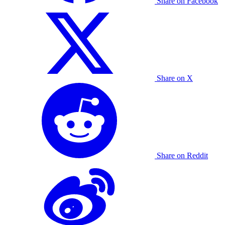
Share on Facebook
Share on X
Share on Reddit