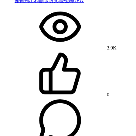
如何列出和删除防火墙规则UFW
3.9K
0