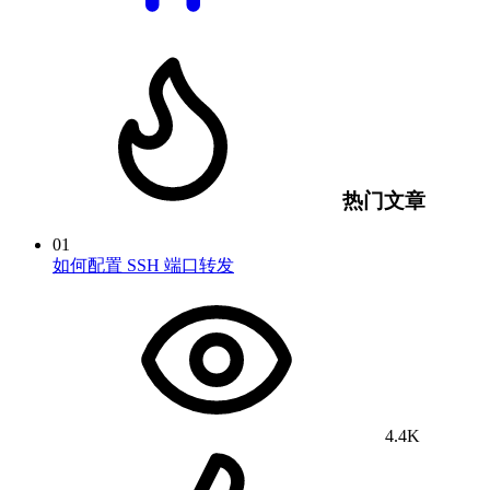
热门文章
01
如何配置 SSH 端口转发
4.4K