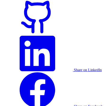
Share on LinkedIn