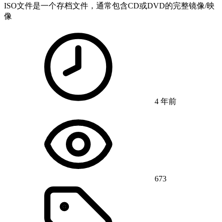
ISO文件是一个存档文件，通常包含CD或DVD的完整镜像/映
像
4 年前
673