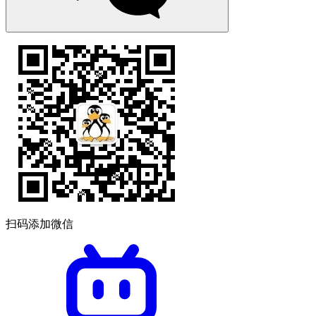
扫码添加微信