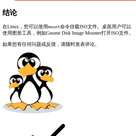
结论
在Linux，您可以使用
命令挂载ISO文件。桌面用户可以
mount
使用图形工具，例如Gnome Disk Image Mounter打开ISO文件。
如果您有任何问题或反馈，请随时发表评论。