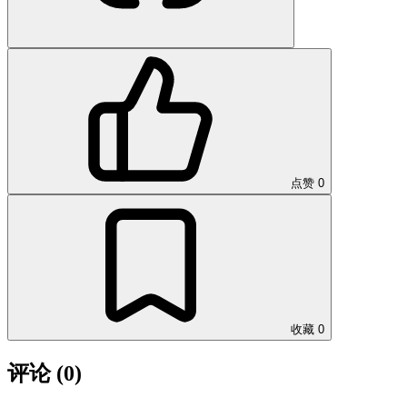
点赞
0
收藏
0
评论
(0)