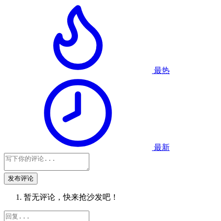
最热
最新
发布评论
暂无评论，快来抢沙发吧！