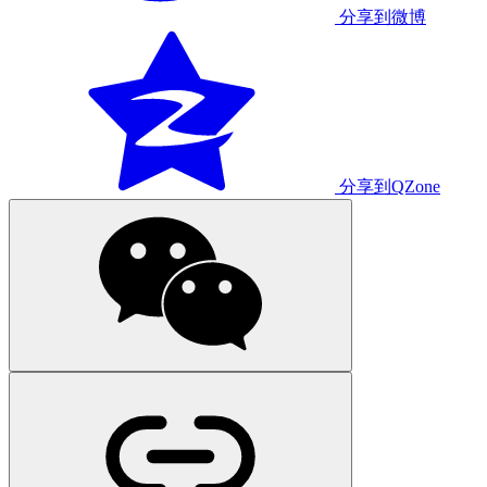
分享到微博
分享到QZone