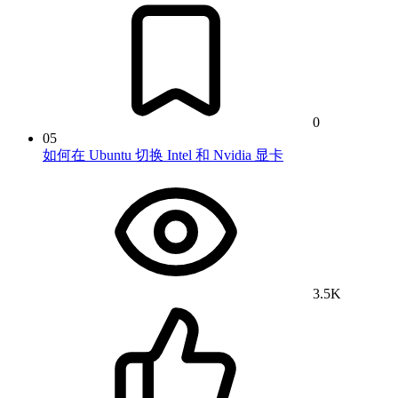
0
05
如何在 Ubuntu 切换 Intel 和 Nvidia 显卡
3.5K