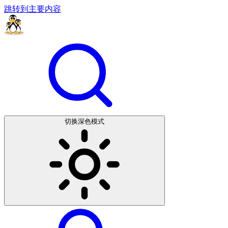
跳转到主要内容
切换深色模式