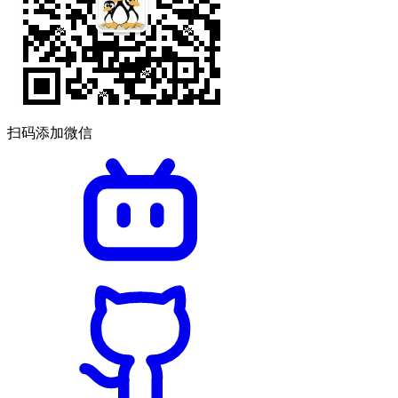
扫码添加微信