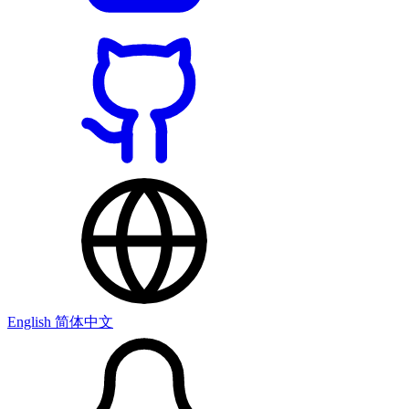
English
简体中文