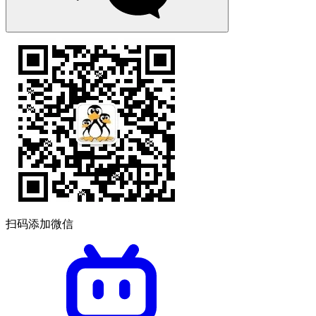
扫码添加微信