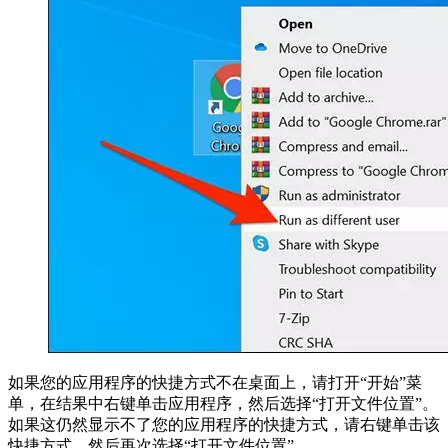
如果您的应用程序的快捷方式不在桌面上，请打开“开始”菜
单，在结果中右键单击应用程序，然后选择“打开文件位置”。
如果这仍然显示不了您的应用程序的快捷方式，请右键单击该
快捷方式，然后再次选择“打开文件位置”。