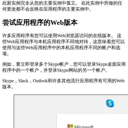
此新实例完全从您的主要实例中孤立。 在此实例中所做的任
何更改都不会反映在应用程序的主要实例中。
尝试应用程序的Web版本
许多应用程序有您可以使用Web浏览器访问的在线版本。 这
些Web应用程序与本机应用程序不同地对待，这意味着您可以
使用与这些Web应用程序中的本机应用程序不同的帐户和选
项。
例如，要立即登录多个Skype帐户，您可以登录Skype桌面应用
程序中的一个帐户，并登录Skype网站的另一个帐户。
Skype，Slack，Outlook和许多其他流行应用程序有可用的Web
版本。