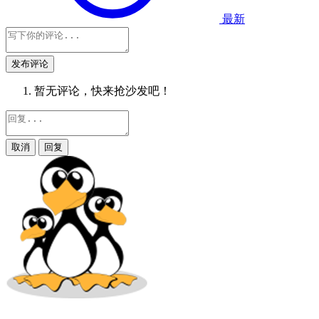
最新
发布评论
暂无评论，快来抢沙发吧！
取消
回复