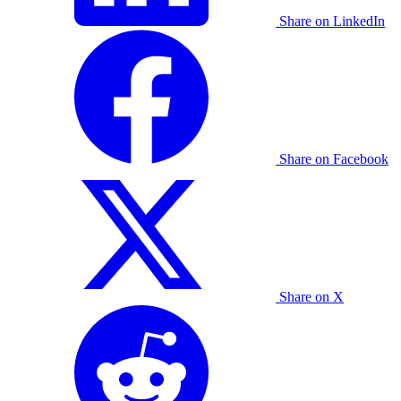
Share on LinkedIn
Share on Facebook
Share on X