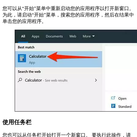
您可以从“开始”菜单中重新启动您的应用程序以打开新窗口。
为此，请启动“开始”菜单，搜索您的应用程序，然后在结果中
单击您的应用程序。
使用任务栏
您也可以从任务栏开始打开一个新窗口。 要执行此操作，请