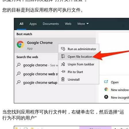
您的目标是到达应用程序的可执行文件。
当您找到应用程序可执行文件时，右键单击它，然后选择“运
行为不同的用户”