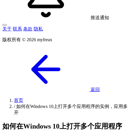
推送通知
关于
联系
条款
隐私
版权所有 © 2026 myfreax
返回
首页
/
如何在Windows 10上打开多个应用程序的实例，应用多
开
如何在Windows 10上打开多个应用程序