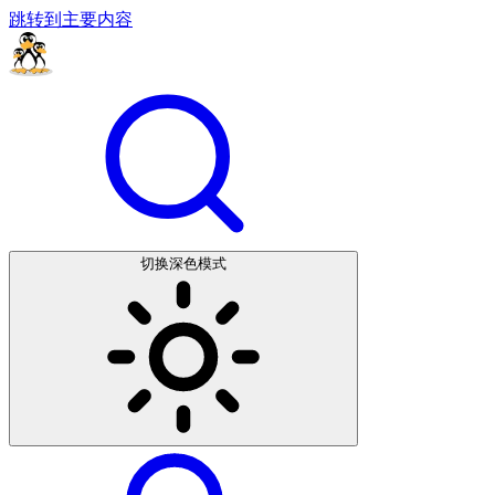
跳转到主要内容
切换深色模式