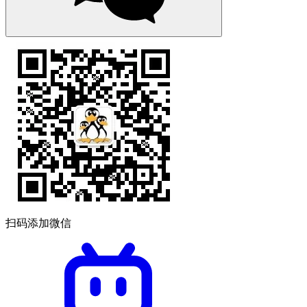
扫码添加微信