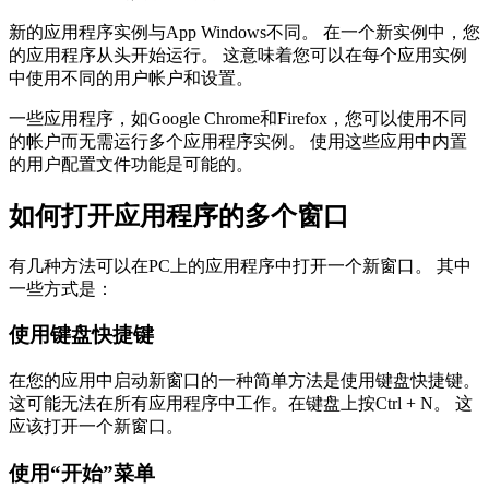
新的应用程序实例与App Windows不同。 在一个新实例中，您
的应用程序从头开始运行。 这意味着您可以在每个应用实例
中使用不同的用户帐户和设置。
一些应用程序，如Google Chrome和Firefox，您可以使用不同
的帐户而无需运行多个应用程序实例。 使用这些应用中内置
的用户配置文件功能是可能的。
如何打开应用程序的多个窗口
有几种方法可以在PC上的应用程序中打开一个新窗口。 其中
一些方式是：
使用键盘快捷键
在您的应用中启动新窗口的一种简单方法是使用键盘快捷键。
这可能无法在所有应用程序中工作。在键盘上按Ctrl + N。 这
应该打开一个新窗口。
使用“开始”菜单