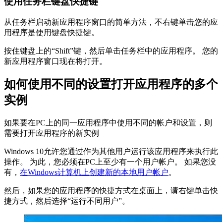
使用任务栏键盘快捷键
从任务栏启动新应用程序窗口的简单方法，不右键单击您的应
用程序是使用键盘快捷键。
按住键盘上的“Shift”键，然后单击任务栏中的应用程序。 您的
新应用程序窗口现在将打开。
如何使用不同的设置打开应用程序的多个
实例
如果要在PC上的同一应用程序中使用不同的帐户和设置，则
需要打开应用程序的新实例
Windows 10允许您通过作为其他用户运行该应用程序来执行此
操作。 为此，您必须在PC上至少有一个用户帐户。 如果您没
有，
在Windows计算机上创建新的本地用户帐户
。
然后，如果您的应用程序的快捷方式在桌面上，请右键单击快
捷方式，然后选择“运行不同用户”。