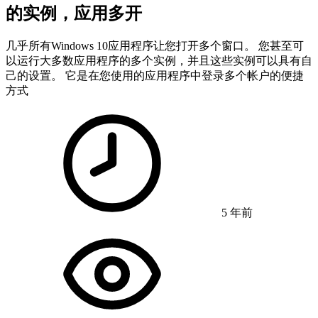
的实例，应用多开
几乎所有Windows 10应用程序让您打开多个窗口。 您甚至可
以运行大多数应用程序的多个实例，并且这些实例可以具有自
己的设置。 它是在您使用的应用程序中登录多个帐户的便捷
方式
5 年前