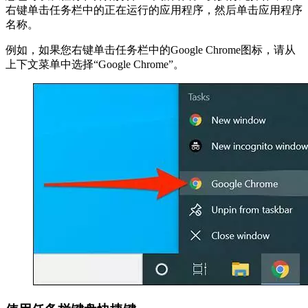
右键单击任务栏中的正在运行的应用程序，然后单击应用程序
名称。
例如，如果您右键单击任务栏中的Google Chrome图标，请从
上下文菜单中选择“Google Chrome”。