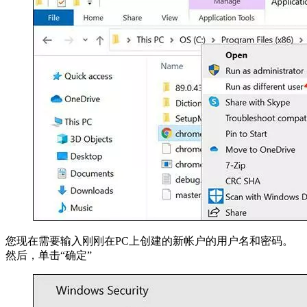
您现在需要输入刚刚在PC上创建的新帐户的用户名和密码。
然后，单击“确定”