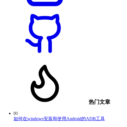
热门文章
01
如何在windows安装和使用Android的ADB工具