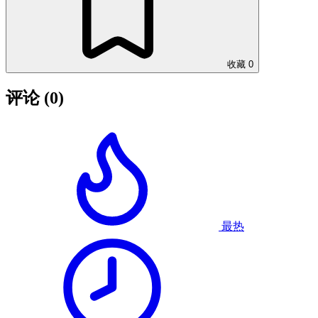
收藏
0
评论
(0)
最热