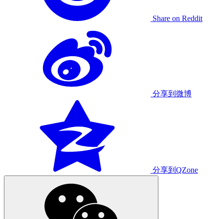
Share on Reddit
分享到微博
分享到QZone