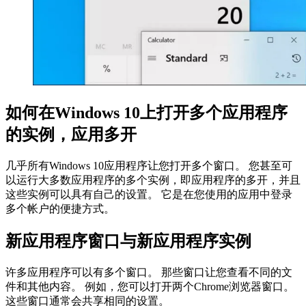
如何在Windows 10上打开多个应用程序
的实例，应用多开
几乎所有Windows 10应用程序让您打开多个窗口。 您甚至可
以运行大多数应用程序的多个实例，即应用程序的多开，并且
这些实例可以具有自己的设置。 它是在您使用的应用中登录
多个帐户的便捷方式。
新应用程序窗口与新应用程序实例
许多应用程序可以有多个窗口。 那些窗口让您查看不同的文
件和其他内容。 例如，您可以打开两个Chrome浏览器窗口。
这些窗口通常会共享相同的设置。