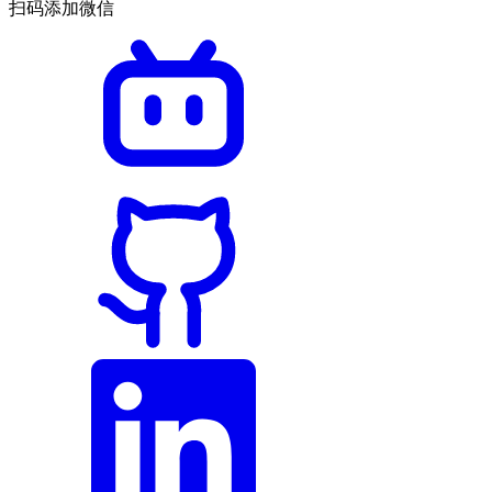
扫码添加微信