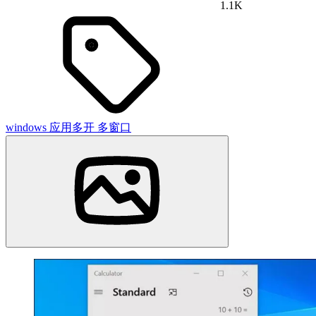
1.1K
windows
应用多开
多窗口