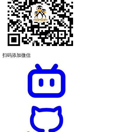
扫码添加微信