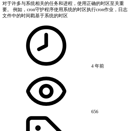
对于许多与系统相关的任务和进程，使用正确的时区至关重
要。 例如，cron守护程序使用系统的时区执行cron作业，日志
文件中的时间戳基于系统的时区
4 年前
656