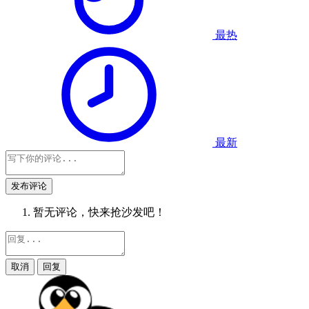
最热
最新
发布评论
暂无评论，快来抢沙发吧！
取消
回复