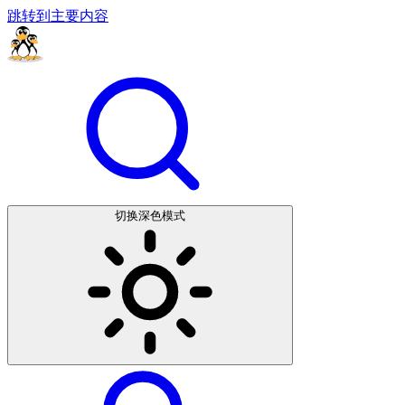
跳转到主要内容
切换深色模式