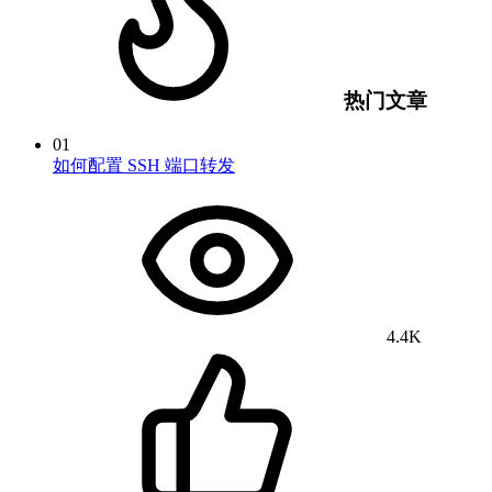
热门文章
01
如何配置 SSH 端口转发
4.4K