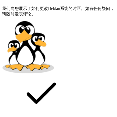
我们向您展示了如何更改Debian系统的时区。如有任何疑问，
请随时发表评论。