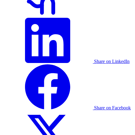
Share on LinkedIn
Share on Facebook