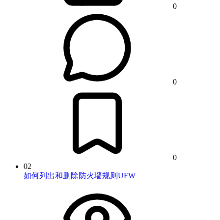
0
0
0
02
如何列出和删除防火墙规则UFW