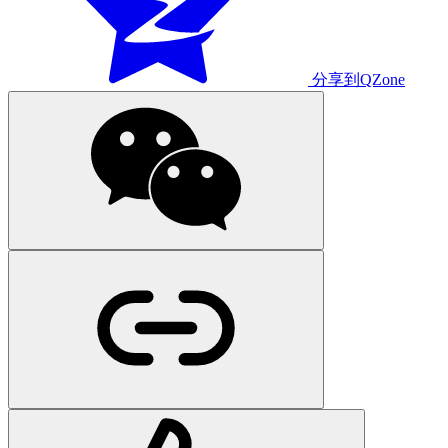
分享到QZone