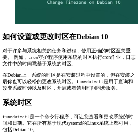
如何设置或更改时区在Debian 10
对于许多与系统相关的任务和进程，使用正确的时区至关重
要。 例如，
守护程序使用系统的时区执行cron作业，日志
cron
文件中的时间戳基于系统的时区。
在Debian上，系统的时区是在安装过程中设置的，但在安装之
后你也可以轻松的更改系统时区。
是用于查询和
timedatectl
改变系统时钟以及时区，开启或者禁用时间同步服务。
系统时区
是一个命令行程序，可让您查看和更改系统的时
timedatectl
间和日期。它在所有基于现代systemd的Linux系统上都可用，
包括Debian 10。