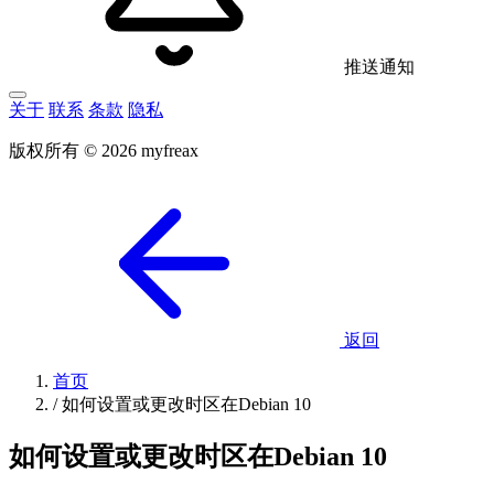
推送通知
关于
联系
条款
隐私
版权所有 © 2026 myfreax
返回
首页
/
如何设置或更改时区在Debian 10
如何设置或更改时区在Debian 10