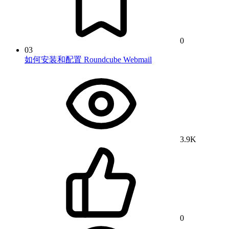
0
03
如何安装和配置 Roundcube Webmail
3.9K
0