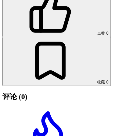
点赞
0
收藏
0
评论
(0)