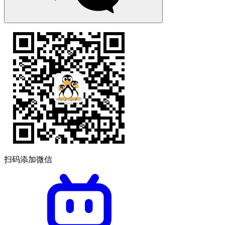
扫码添加微信