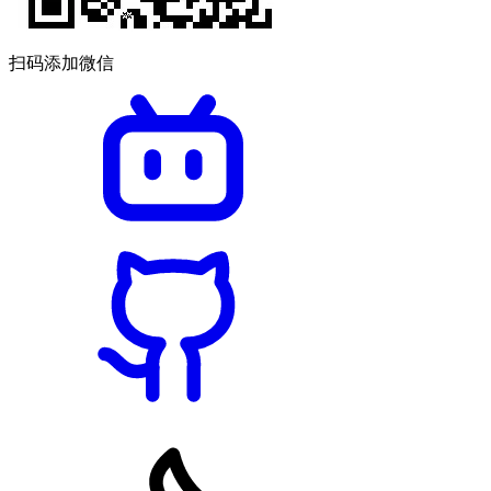
扫码添加微信