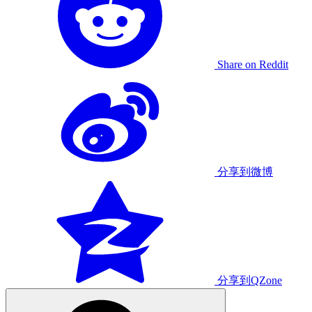
Share on Reddit
分享到微博
分享到QZone