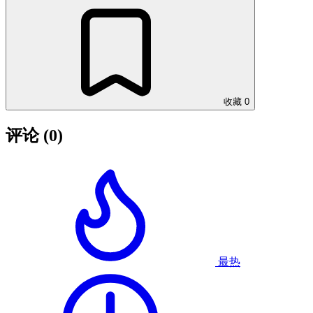
收藏
0
评论
(0)
最热