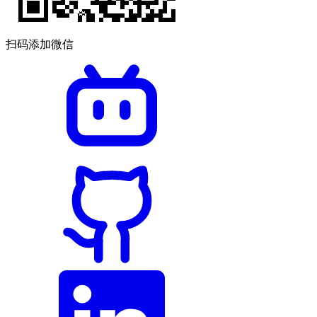
扫码添加微信