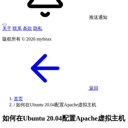
推送通知
关于
联系
条款
隐私
版权所有 © 2026 myfreax
返回
首页
/
如何在Ubuntu 20.04配置Apache虚拟主机
如何在Ubuntu 20.04配置Apache虚拟主机