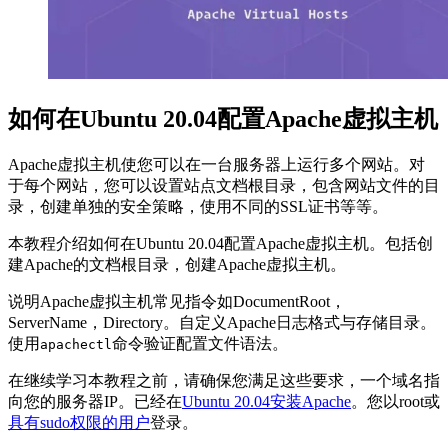
如何在Ubuntu 20.04配置Apache虚拟主机
Apache虚拟主机使您可以在一台服务器上运行多个网站。对
于每个网站，您可以设置站点文档根目录，包含网站文件的目
录，创建单独的安全策略，使用不同的SSL证书等等。
本教程介绍如何在Ubuntu 20.04配置Apache虚拟主机。包括创
建Apache的文档根目录，创建Apache虚拟主机。
说明Apache虚拟主机常见指令如DocumentRoot，
ServerName，Directory。自定义Apache日志格式与存储目录。
使用
命令验证配置文件语法。
apachectl
在继续学习本教程之前，请确保您满足这些要求，一个域名指
向您的服务器IP。已经在
Ubuntu 20.04安装Apache
。您以root或
具有sudo权限的用户
登录。