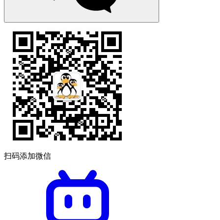
扫码添加微信