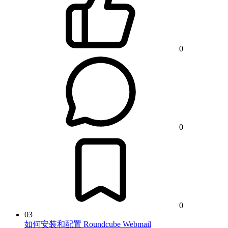
0
0
0
03
如何安装和配置 Roundcube Webmail