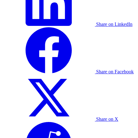
Share on LinkedIn
Share on Facebook
Share on X