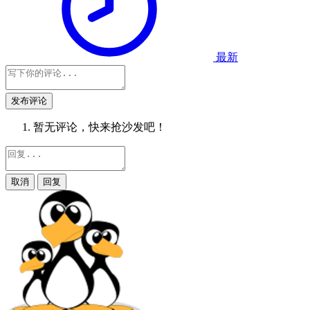
最新
发布评论
暂无评论，快来抢沙发吧！
取消
回复