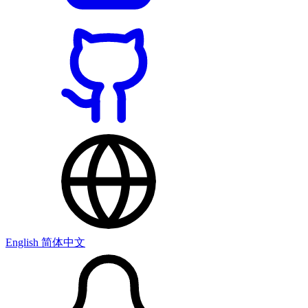
English
简体中文