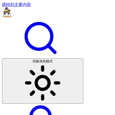
跳转到主要内容
切换深色模式