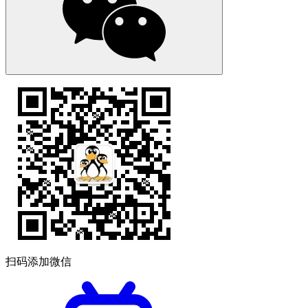
扫码添加微信