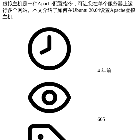
虚拟主机是一种Apache配置指令，可让您在单个服务器上运
行多个网站。本文介绍了如何在Ubuntu 20.04设置Apache虚拟
主机
4 年前
605