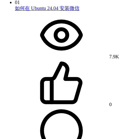
01
如何在 Ubuntu 24.04 安装微信
7.9K
0