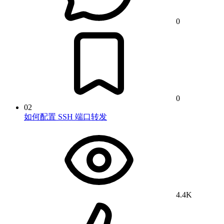
0
0
02
如何配置 SSH 端口转发
4.4K