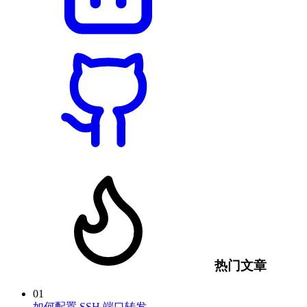
热门文章
01
如何配置 SSH 端口转发