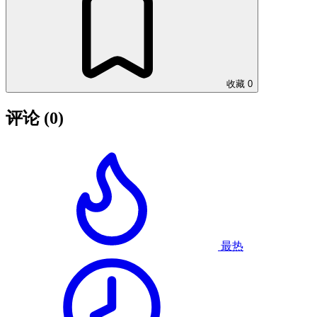
收藏
0
评论
(0)
最热