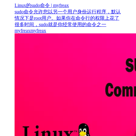
Linux的sudo命令 | myfreax
sudo命令允许您以另一个用户身份运行程序，默认
情况下是root用户。如果你在命令行的权限上花了
很多时间，sudo就是你经常使用的命令之一
myfreax
myfreax