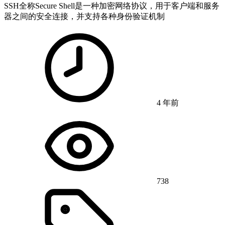
SSH全称Secure Shell是一种加密网络协议，用于客户端和服务
器之间的安全连接，并支持各种身份验证机制
4 年前
738