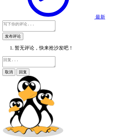
最新
发布评论
暂无评论，快来抢沙发吧！
取消
回复