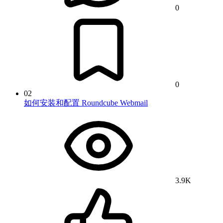
0
0
02
如何安装和配置 Roundcube Webmail
3.9K