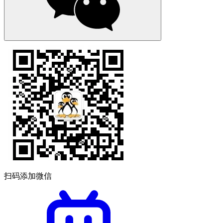
扫码添加微信