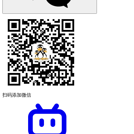
扫码添加微信