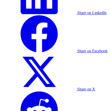
Share on LinkedIn
Share on Facebook
Share on X