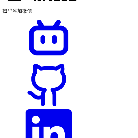
扫码添加微信