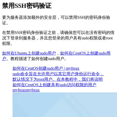
禁用SSH密码验证
要为服务器添加额外的安全层，可以禁用SSH的密码身份验
证。
在禁用SSH密码身份验证之前，请确保您可以在没有密码的情
况下登录到服务器，并且您登录的用户具有sudo权限或者root
权限。
如何在Ubuntu上创建sudo用户
，
如何在CentOS上创建sudo用
户
。教程描述了如何创建sudo用户。
如何在CentOS创建sudo用户 | myfreax
sudo命令旨在允许用户以其它用户身份运行命令，
默认情况下为root用户。在本教程中，我们将说明
如何在CentOS上创建具有sudo访问权限的用户
myfreax
myfreax