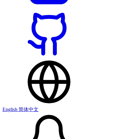
English
简体中文