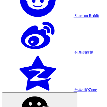
Share on Reddit
分享到微博
分享到QZone