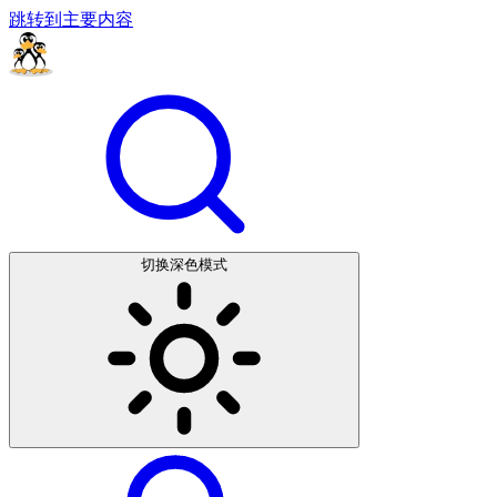
跳转到主要内容
切换深色模式