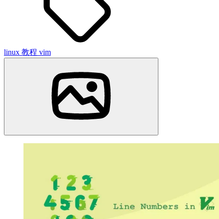
linux
教程
vim