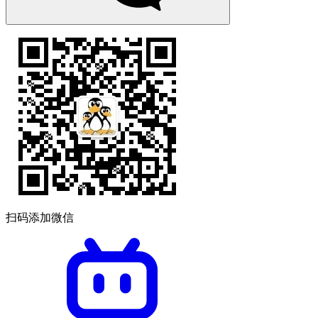
扫码添加微信