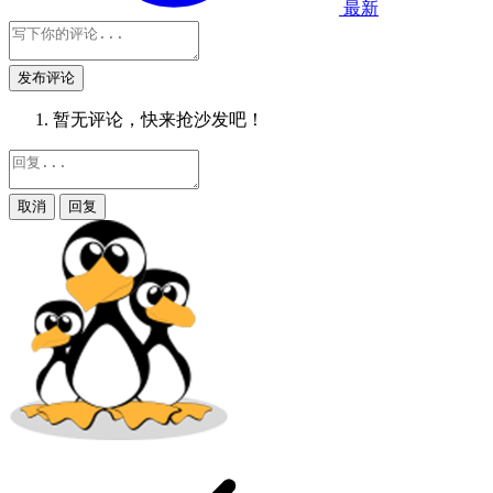
最新
发布评论
暂无评论，快来抢沙发吧！
取消
回复