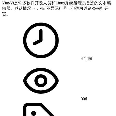
Vim/Vi是许多软件开发人员和Linux系统管理员首选的文本编
辑器。默认情况下，Vim不显示行号，但你可以命令来打开
它。
4 年前
906