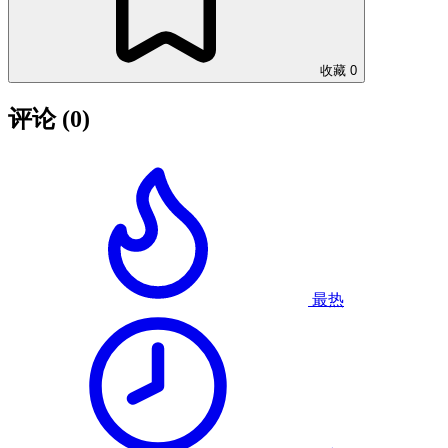
收藏
0
评论
(0)
最热