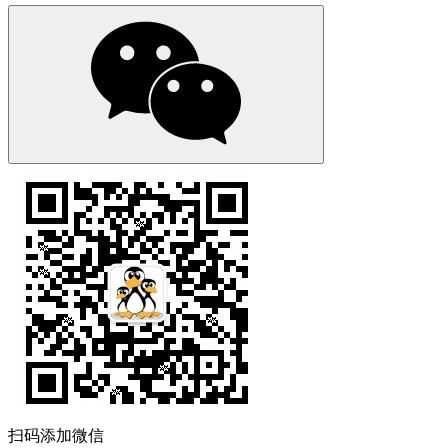
扫码添加微信