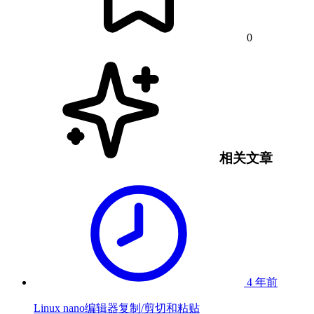
0
相关文章
4 年前
Linux nano编辑器复制/剪切和粘贴