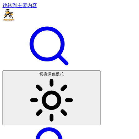
跳转到主要内容
切换深色模式