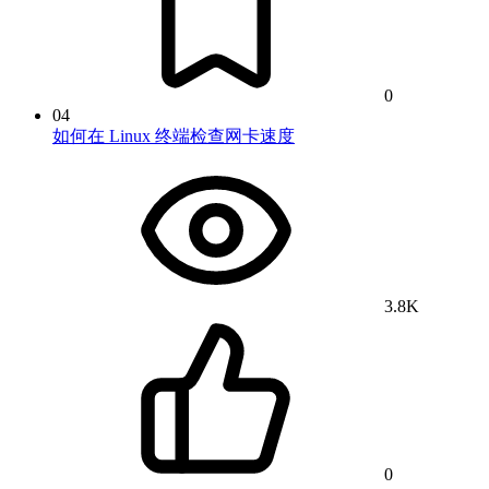
0
04
如何在 Linux 终端检查网卡速度
3.8K
0