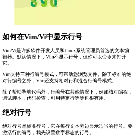
如何在Vim/Vi中显示行号
Vim/Vi是许多软件开发人员和Linux系统管理员首选的文本编
辑器。默认情况下，Vim不显示行号，但你可以命令来打开
它。
Vim支持三种行编号模式，可帮助您浏览文件。除了标准的绝
对行编号之外，Vim还支持相对行和混合行编号模式。
除了帮助导航代码外，行编号在其他情况下，例如结对编程，
调试脚本，代码检查，引用特定行等等也很有用。
绝对行号
绝对行号是标准行号，它在每行文本旁边显示适当的行号。要
激活行的编号，我先设置数字标志的行号。