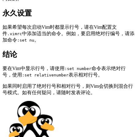
永久设置
如果希望每次启动Vim时都显示行号，请在Vim配置文
件
中添加适当的命令。例如，要启用绝对行编号，请添
.vimrc
加命令
。
:set nu
结论
要在Vim中显示行号，请使用
命令表示绝对行
:set number
号，使用
表示相对行号。
:set relativenumber
如果同时启用了绝对行号和相对行号，则Vim会切换到混合行
号模式。如有任何疑问，请随时发表评论。