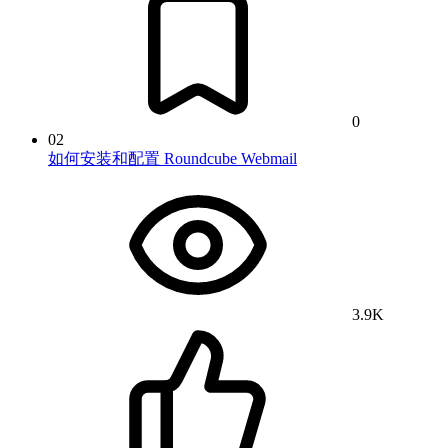
0
02
如何安装和配置 Roundcube Webmail
3.9K