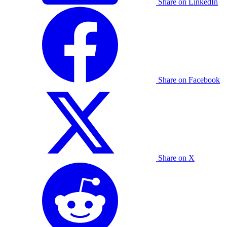
Share on LinkedIn
Share on Facebook
Share on X