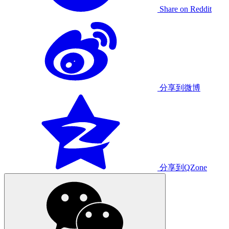
Share on Reddit
分享到微博
分享到QZone