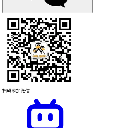
扫码添加微信