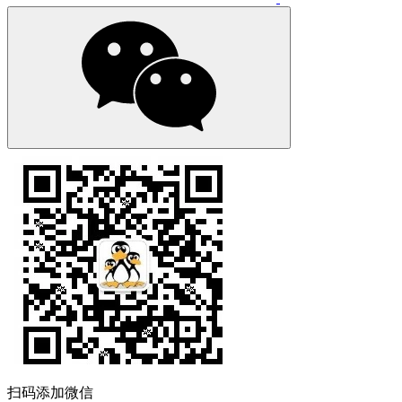
扫码添加微信