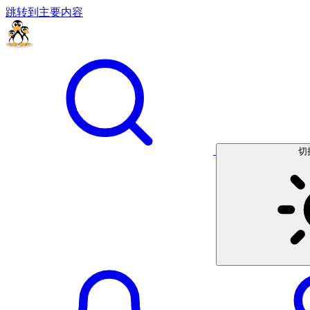
跳转到主要内容
切