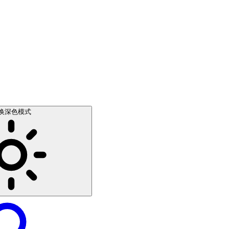
换深色模式