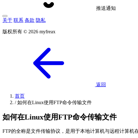
推送通知
关于
联系
条款
隐私
版权所有 © 2026 myfreax
返回
首页
/
如何在Linux使用FTP命令传输文件
如何在Linux使用FTP命令传输文件
FTP的全称是文件传输协议，是用于本地计算机与远程计算机