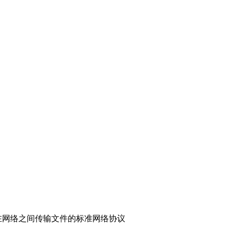
在网络之间传输文件的标准网络协议