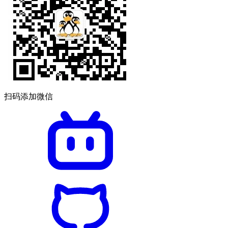
扫码添加微信