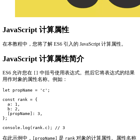
JavaScript 计算属性
在本教程中，您将了解 ES6 引入的 JavaScript 计算属性。
JavaScript 计算属性简介
ES6 允许您在
中括号使用表达式。然后它将表达式的结果
[]
用作对象的属性名称。例如：
let propName = 'c';

const rank = {

  a: 1,

  b: 2,

  [propName]: 3,

};

console.log(rank.c); // 3
在此示例中，
是
对象的计算属性。属性名称
[propName]
rank