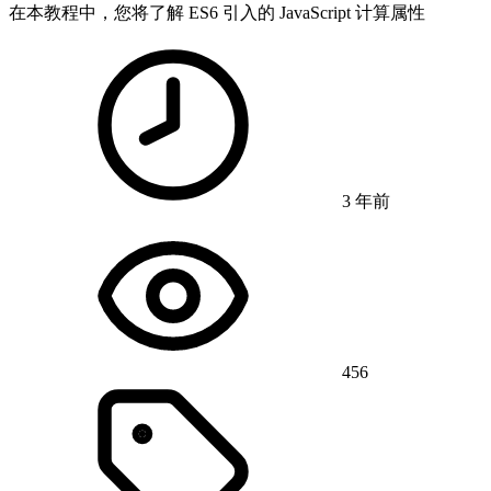
在本教程中，您将了解 ES6 引入的 JavaScript 计算属性
3 年前
456