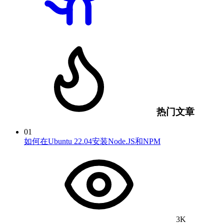
热门文章
01
如何在Ubuntu 22.04安装Node.JS和NPM
3K