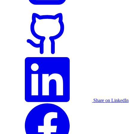
Share on LinkedIn