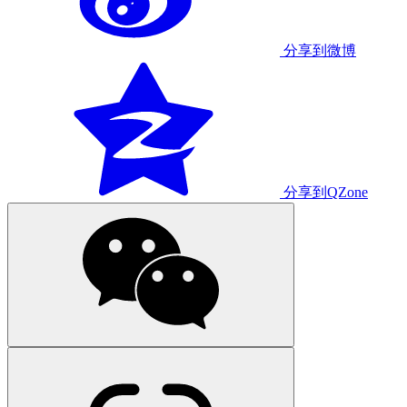
分享到微博
分享到QZone