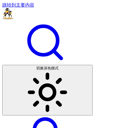
跳转到主要内容
切换深色模式