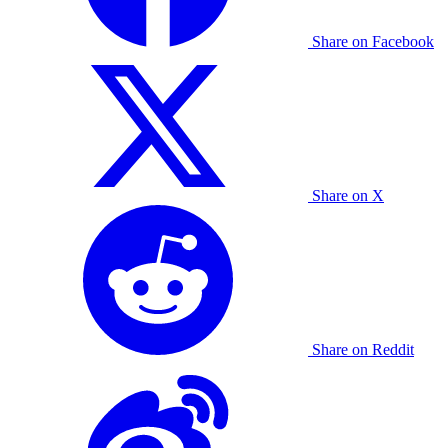
Share on Facebook
Share on X
Share on Reddit