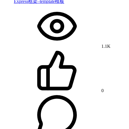
Express框架–template模板
1.1K
0