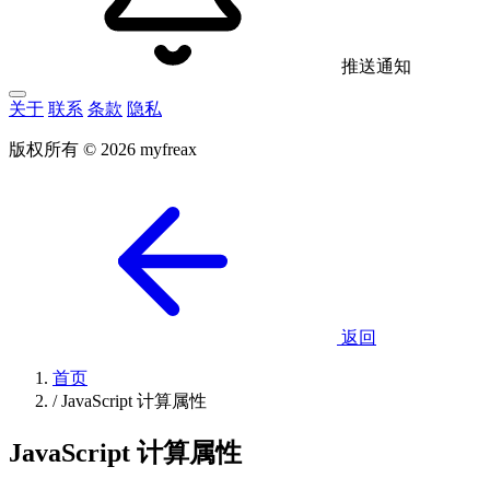
推送通知
关于
联系
条款
隐私
版权所有 © 2026 myfreax
返回
首页
/
JavaScript 计算属性
JavaScript 计算属性