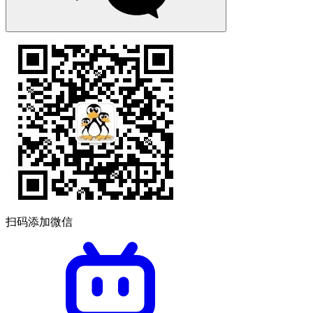
扫码添加微信