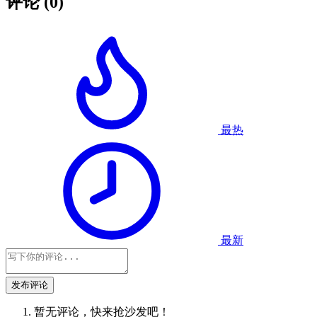
评论
(0)
最热
最新
发布评论
暂无评论，快来抢沙发吧！