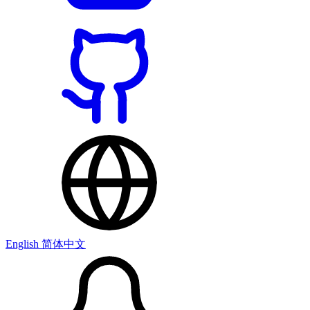
English
简体中文