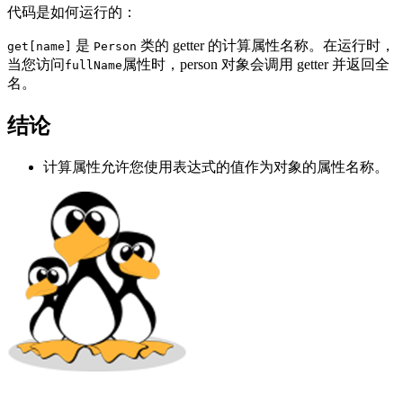
代码是如何运行的：
是
类的 getter 的计算属性名称。在运行时，
get[name]
Person
当您访问
属性时，person 对象会调用 getter 并返回全
fullName
名。
结论
计算属性允许您使用表达式的值作为对象的属性名称。