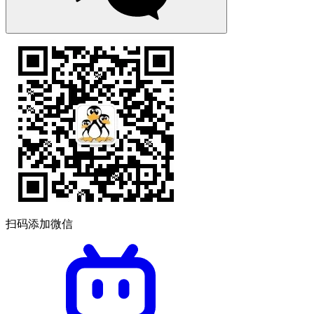
扫码添加微信