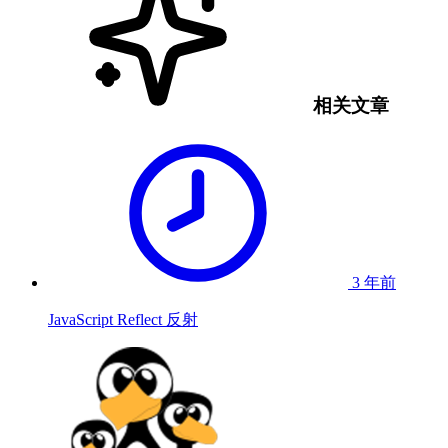
相关文章
3 年前
JavaScript Reflect 反射