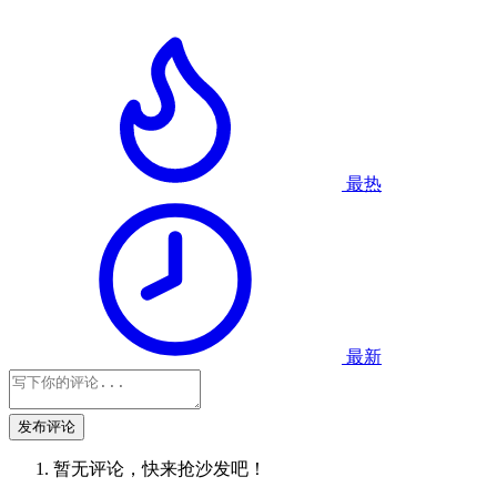
最热
最新
发布评论
暂无评论，快来抢沙发吧！