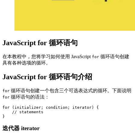
JavaScript for 循环语句
在本教程中，您将学习如何使用 JavaScript
循环语句创建
for
具有各种选项的循环。
JavaScript for 循环语句介绍
循环语句创建一个包含三个可选表达式的循环。下面说明
for
循环语句的语法：
for
for (initializer; condition; iterator) {

    // statements

}
迭代器 iterator