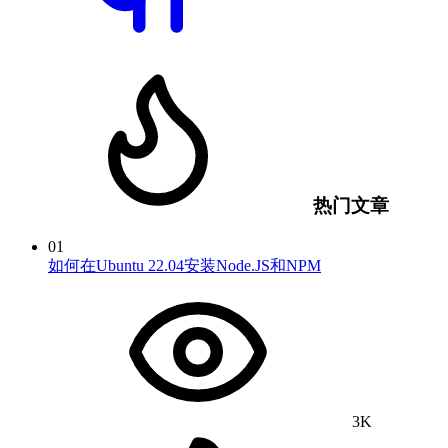
热门文章
01
如何在Ubuntu 22.04安装Node.JS和NPM
3K