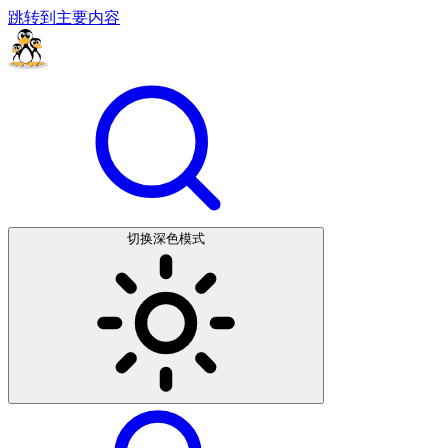
跳转到主要内容
切换深色模式