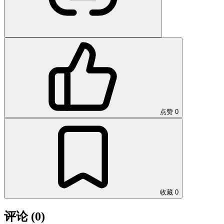
点赞
0
收藏
0
评论
(0)