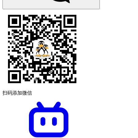
扫码添加微信