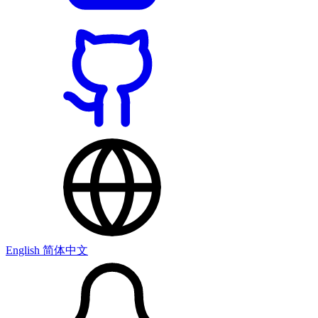
English
简体中文