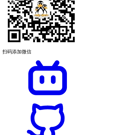
扫码添加微信