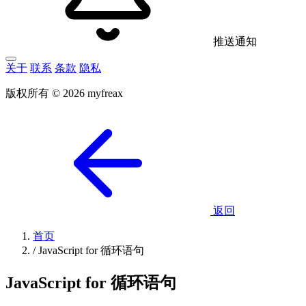
推送通知
关于
联系
条款
隐私
版权所有 © 2026 myfreax
返回
首页
/
JavaScript for 循环语句
JavaScript for 循环语句