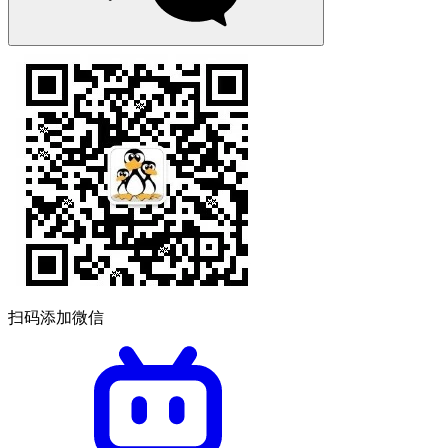
扫码添加微信