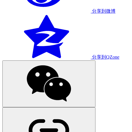
分享到微博
分享到QZone