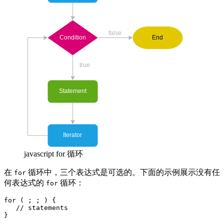
javascript for 循环
在
循环中，三个表达式是可选的。下面的示例展示没有任
for
何表达式的
循环：
for
for ( ; ; ) {

   // statements

}