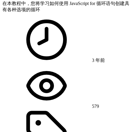
在本教程中，您将学习如何使用 JavaScript for 循环语句创建具
有各种选项的循环
3 年前
579