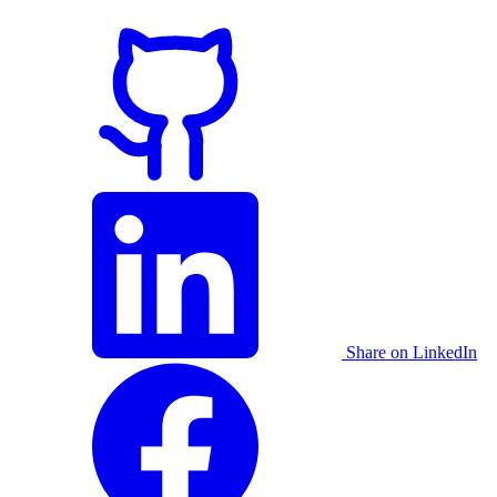
Share on LinkedIn