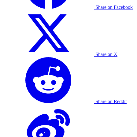
Share on Facebook
Share on X
Share on Reddit