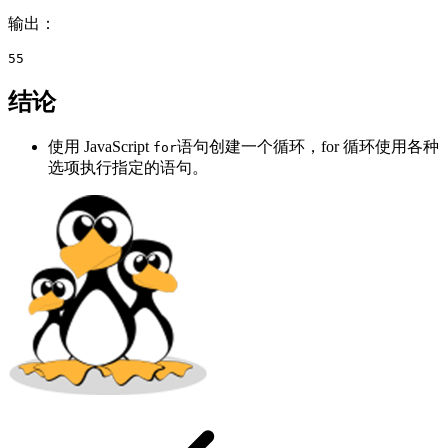
输出：
55
结论
使用 JavaScript
语句创建一个循环，for 循环使用各种
for
选项执行指定的语句。