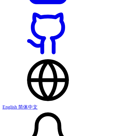
English
简体中文