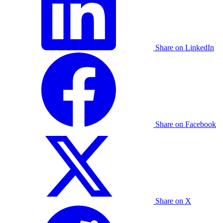
Share on LinkedIn
Share on Facebook
Share on X