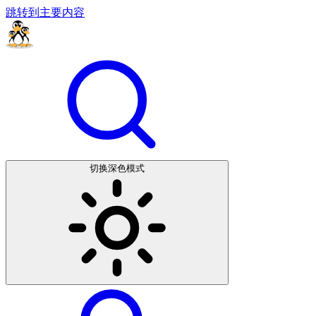
跳转到主要内容
切换深色模式