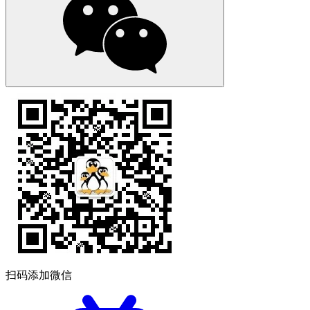
扫码添加微信