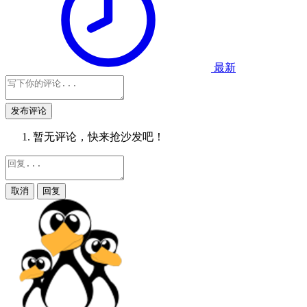
最新
发布评论
暂无评论，快来抢沙发吧！
取消
回复