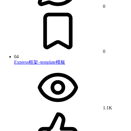
0
0
04
Express框架–template模板
1.1K