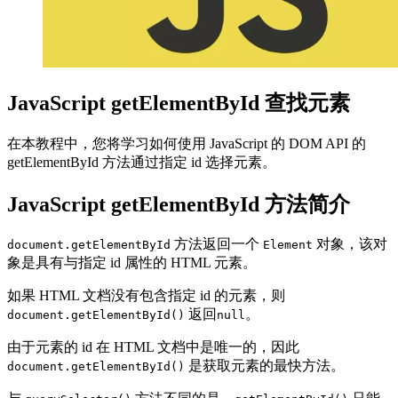
JavaScript getElementById 查找元素
在本教程中，您将学习如何使用 JavaScript 的 DOM API 的
getElementById 方法通过指定 id 选择元素。
JavaScript getElementById 方法简介
方法返回一个
对象，该对
document.getElementById
Element
象是具有与指定 id 属性的 HTML 元素。
如果 HTML 文档没有包含指定 id 的元素，则
返回
。
document.getElementById()
null
由于元素的 id 在 HTML 文档中是唯一的，因此
是获取元素的最快方法。
document.getElementById()