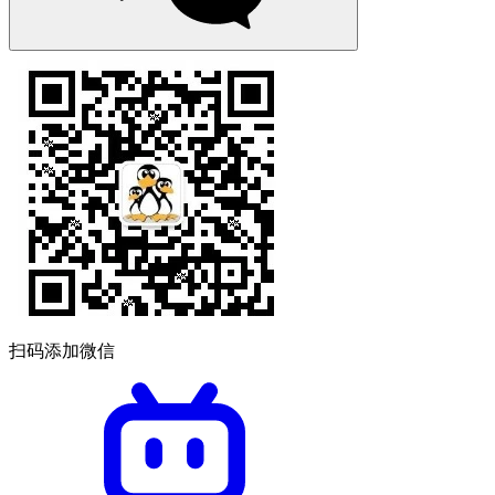
扫码添加微信