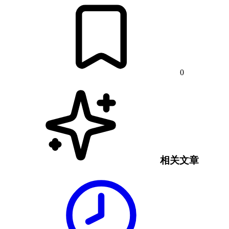
0
相关文章