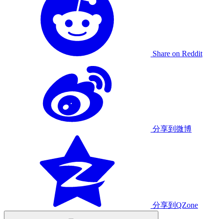
Share on Reddit
分享到微博
分享到QZone