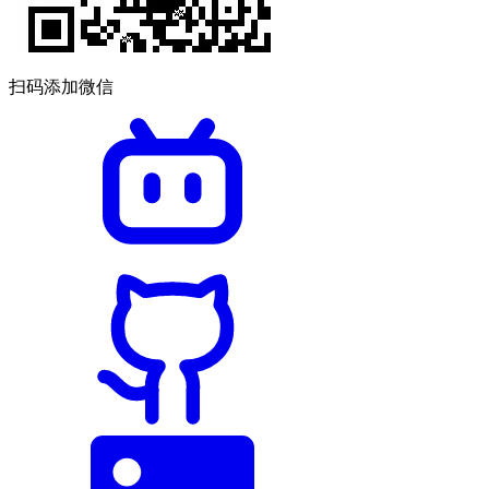
扫码添加微信