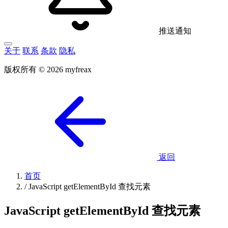
推送通知
关于
联系
条款
隐私
版权所有 © 2026 myfreax
返回
首页
/
JavaScript getElementById 查找元素
JavaScript getElementById 查找元素