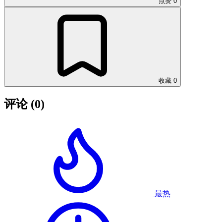
点赞
0
收藏
0
评论
(0)
最热