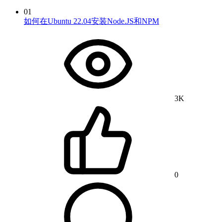
01
如何在Ubuntu 22.04安装Node.JS和NPM
3K
0