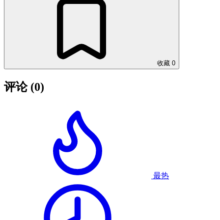
收藏
0
评论
(0)
最热