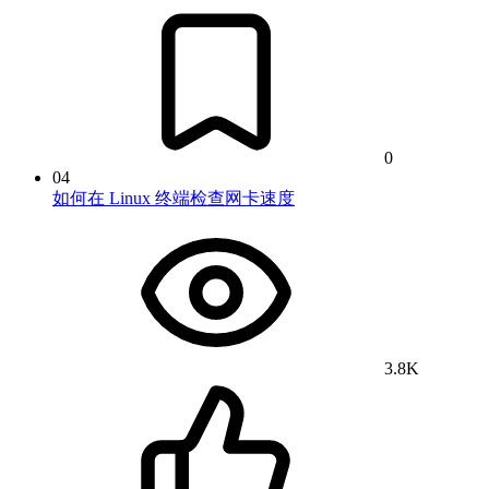
0
04
如何在 Linux 终端检查网卡速度
3.8K