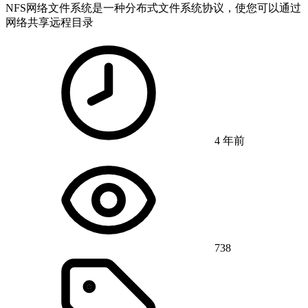
NFS网络文件系统是一种分布式文件系统协议，使您可以通过
网络共享远程目录
4 年前
738