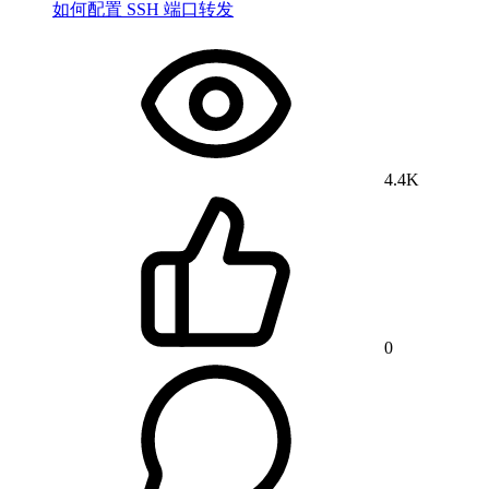
如何配置 SSH 端口转发
4.4K
0