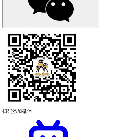
扫码添加微信