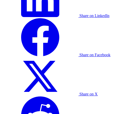
Share on LinkedIn
Share on Facebook
Share on X