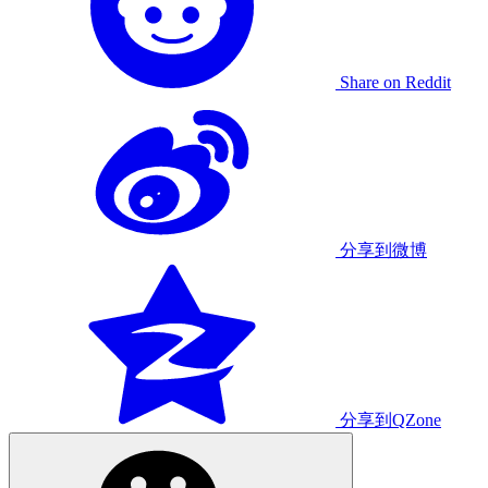
Share on Reddit
分享到微博
分享到QZone