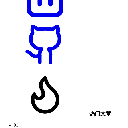
热门文章
01