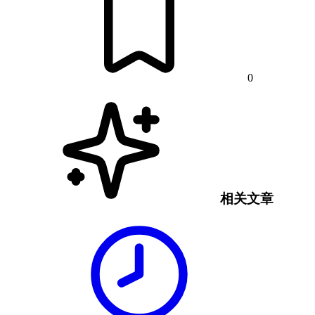
0
相关文章