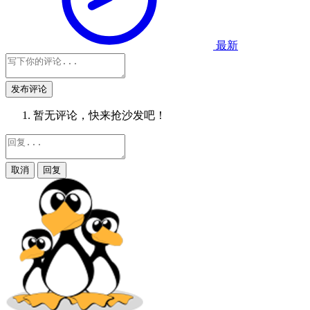
最新
发布评论
暂无评论，快来抢沙发吧！
取消
回复