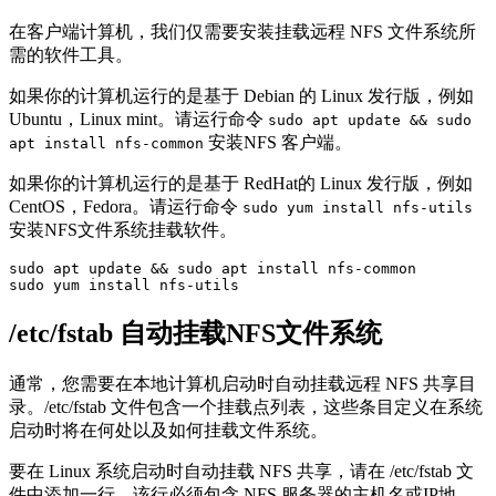
在客户端计算机，我们仅需要安装挂载远程 NFS 文件系统所
需的软件工具。
如果你的计算机运行的是基于 Debian 的 Linux 发行版，例如
Ubuntu，Linux mint。请运行命令
sudo apt update && sudo
安装NFS 客户端。
apt install nfs-common
如果你的计算机运行的是基于 RedHat的 Linux 发行版，例如
CentOS，Fedora。请运行命令
sudo yum install nfs-utils
安装NFS文件系统挂载软件。
sudo apt update && sudo apt install nfs-common

sudo yum install nfs-utils
/etc/fstab 自动挂载NFS文件系统
通常，您需要在本地计算机启动时自动挂载远程 NFS 共享目
录。/etc/fstab 文件包含一个挂载点列表，这些条目定义在系统
启动时将在何处以及如何挂载文件系统。
要在 Linux 系统启动时自动挂载 NFS 共享，请在 /etc/fstab 文
件中添加一行。该行必须包含 NFS 服务器的主机名或IP地