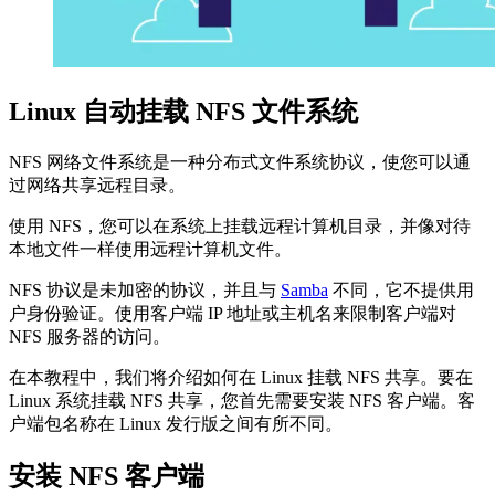
Linux 自动挂载 NFS 文件系统
NFS 网络文件系统是一种分布式文件系统协议，使您可以通
过网络共享远程目录。
使用 NFS，您可以在系统上挂载远程计算机目录，并像对待
本地文件一样使用远程计算机文件。
NFS 协议是未加密的协议，并且与
Samba
不同，它不提供用
户身份验证。使用客户端 IP 地址或主机名来限制客户端对
NFS 服务器的访问。
在本教程中，我们将介绍如何在 Linux 挂载 NFS 共享。要在
Linux 系统挂载 NFS 共享，您首先需要安装 NFS 客户端。客
户端包名称在 Linux 发行版之间有所不同。
安装 NFS 客户端