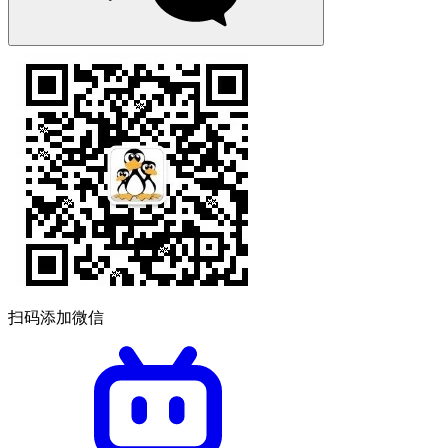
扫码添加微信