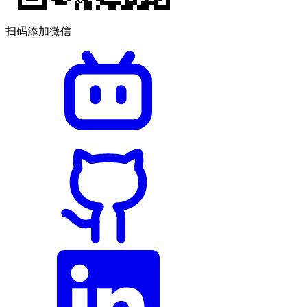
扫码添加微信