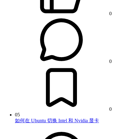
0
0
0
05
如何在 Ubuntu 切换 Intel 和 Nvidia 显卡