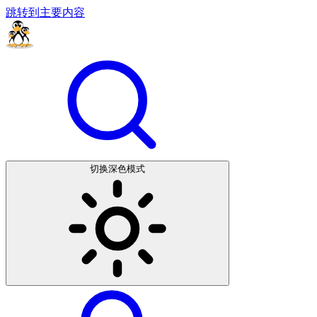
跳转到主要内容
切换深色模式