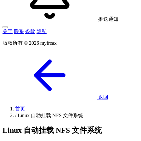
推送通知
关于
联系
条款
隐私
版权所有 © 2026 myfreax
返回
首页
/
Linux 自动挂载 NFS 文件系统
Linux 自动挂载 NFS 文件系统