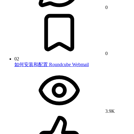
0
0
02
如何安装和配置 Roundcube Webmail
3.9K