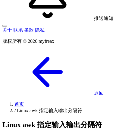
推送通知
关于
联系
条款
隐私
版权所有 © 2026 myfreax
返回
首页
/
Linux awk 指定输入输出分隔符
Linux awk 指定输入输出分隔符