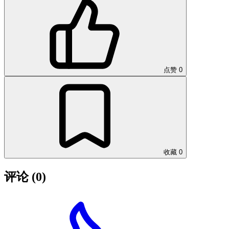
点赞
0
收藏
0
评论
(0)