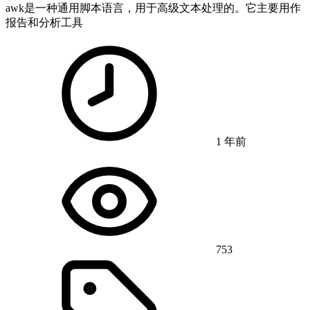
awk是一种通用脚本语言，用于高级文本处理的。它主要用作
报告和分析工具
1 年前
753