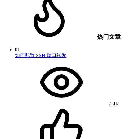
热门文章
01
如何配置 SSH 端口转发
4.4K