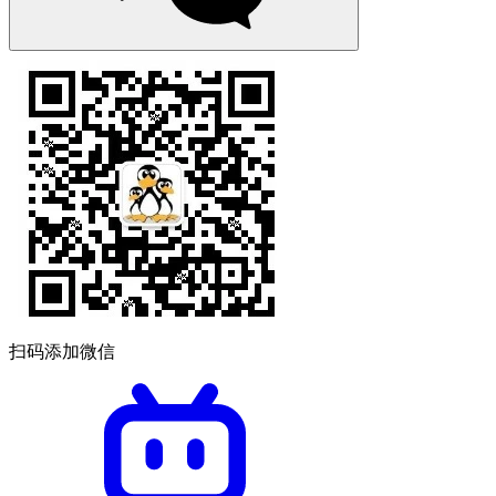
扫码添加微信