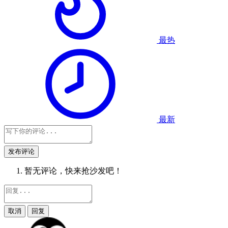
最热
最新
发布评论
暂无评论，快来抢沙发吧！
取消
回复