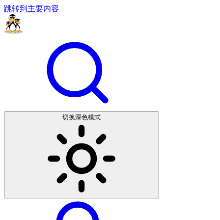
跳转到主要内容
切换深色模式