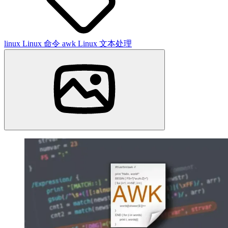
linux
Linux 命令
awk
Linux 文本处理