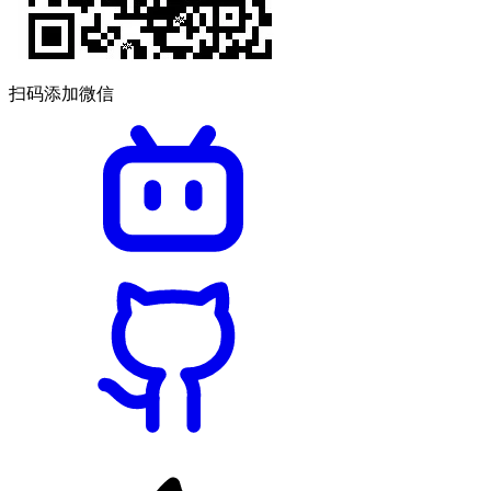
扫码添加微信