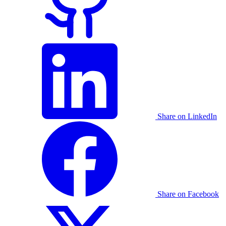
Share on LinkedIn
Share on Facebook