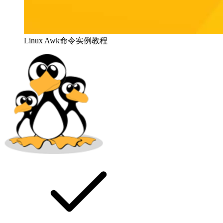
Linux Awk命令实例教程