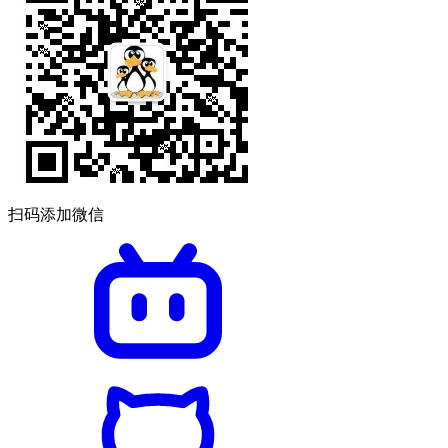
扫码添加微信