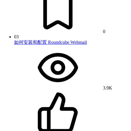
0
03
如何安装和配置 Roundcube Webmail
3.9K