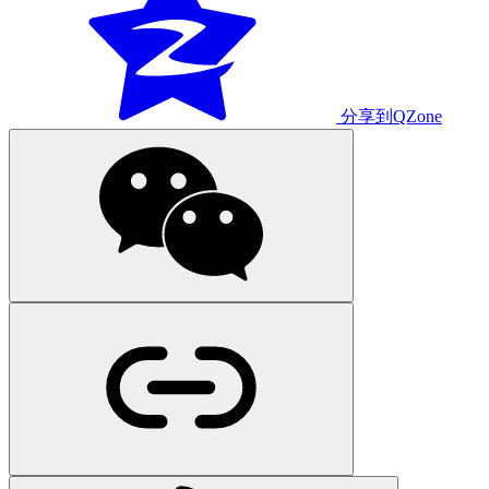
分享到QZone