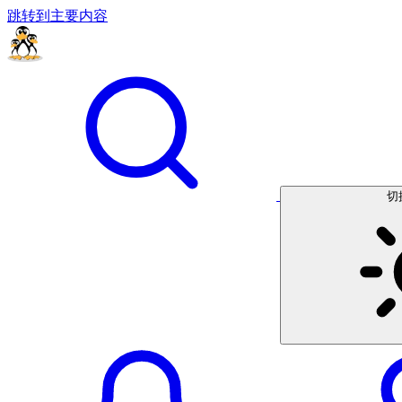
跳转到主要内容
切