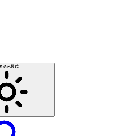
换深色模式