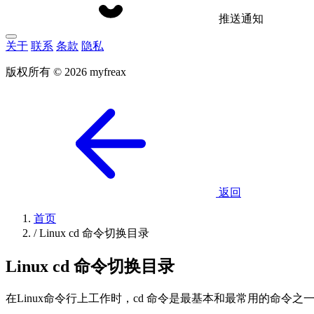
推送通知
关于
联系
条款
隐私
版权所有 © 2026 myfreax
返回
首页
/
Linux cd 命令切换目录
Linux cd 命令切换目录
在Linux命令行上工作时，cd 命令是最基本和最常用的命令之