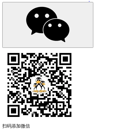
扫码添加微信