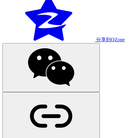
分享到QZone