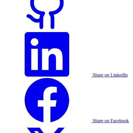
Share on LinkedIn
Share on Facebook