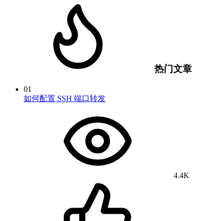
热门文章
01
如何配置 SSH 端口转发
4.4K