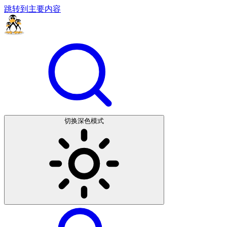
跳转到主要内容
切换深色模式