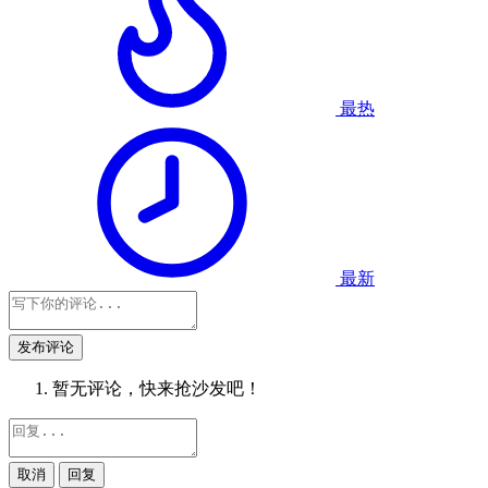
最热
最新
发布评论
暂无评论，快来抢沙发吧！
取消
回复