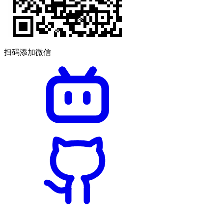
扫码添加微信