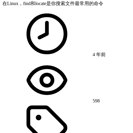
在Linux，find和locate是你搜索文件最常用的命令
4 年前
598