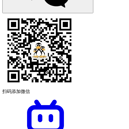
扫码添加微信