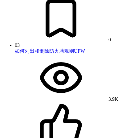
0
03
如何列出和删除防火墙规则UFW
3.9K