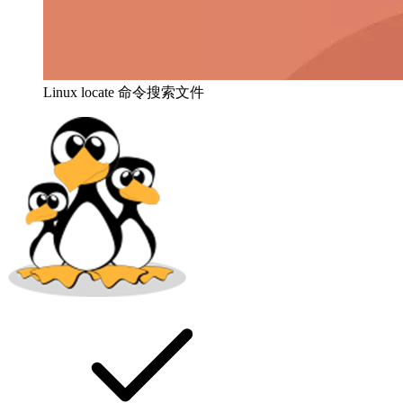
Linux locate 命令搜索文件