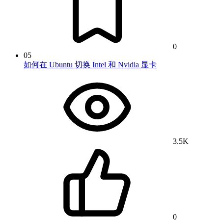
0
05
如何在 Ubuntu 切换 Intel 和 Nvidia 显卡
3.5K
0