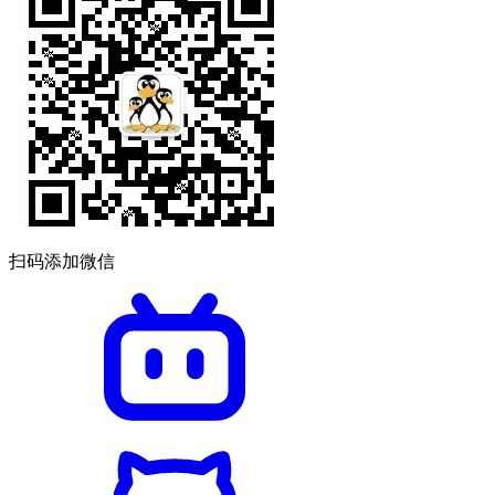
扫码添加微信