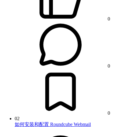
0
0
0
02
如何安装和配置 Roundcube Webmail