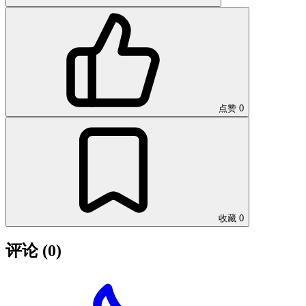
点赞
0
收藏
0
评论
(0)