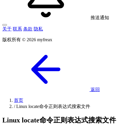
推送通知
关于
联系
条款
隐私
版权所有 © 2026 myfreax
返回
首页
/
Linux locate命令正则表达式搜索文件
Linux locate命令正则表达式搜索文件