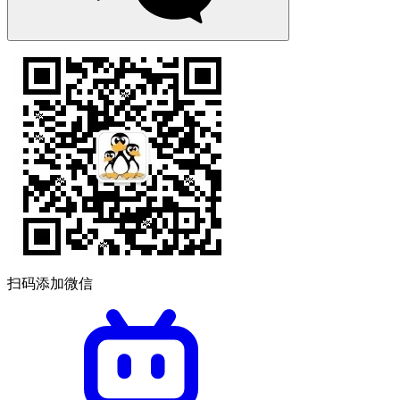
扫码添加微信