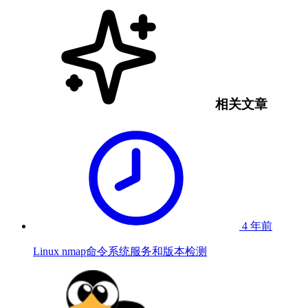
相关文章
4 年前
Linux nmap命令系统服务和版本检测