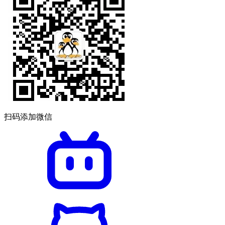
扫码添加微信