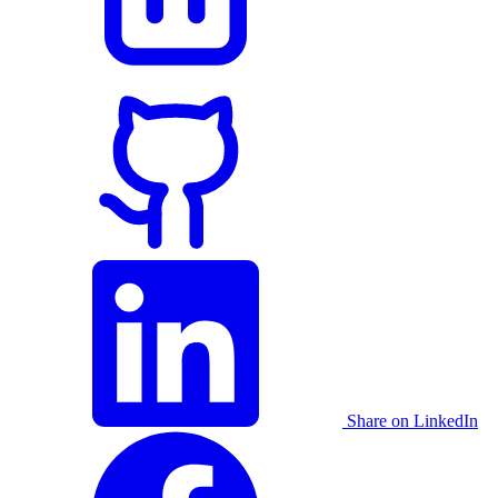
Share on LinkedIn