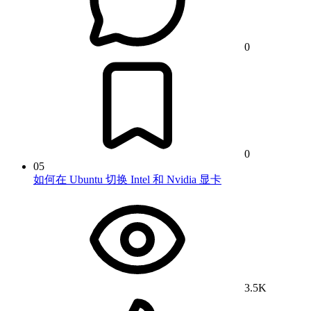
0
0
05
如何在 Ubuntu 切换 Intel 和 Nvidia 显卡
3.5K