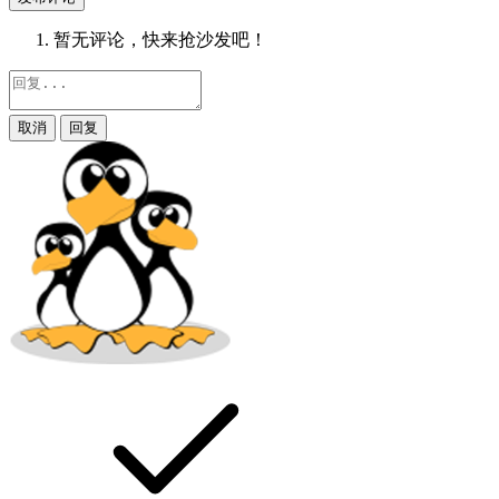
暂无评论，快来抢沙发吧！
取消
回复