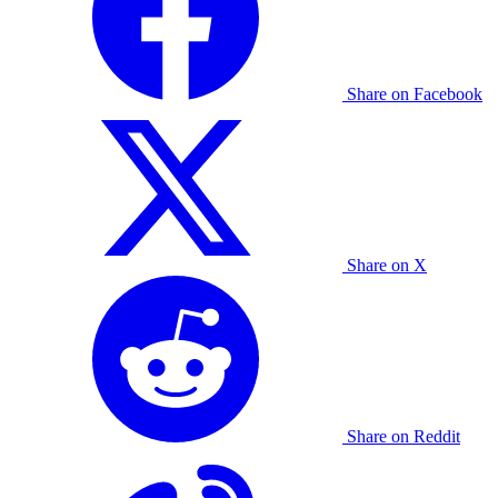
Share on Facebook
Share on X
Share on Reddit