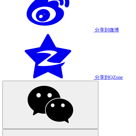
分享到微博
分享到QZone