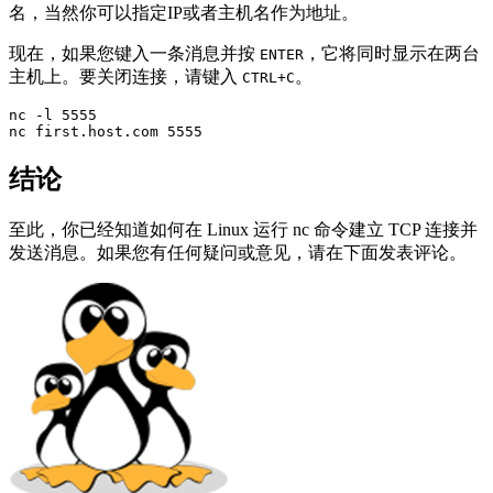
名，当然你可以指定IP或者主机名作为地址。
现在，如果您键入一条消息并按
，它将同时显示在两台
ENTER
主机上。要关闭连接，请键入
。
CTRL+C
nc -l 5555 

nc first.host.com 5555
结论
至此，你已经知道如何在 Linux 运行 nc 命令建立 TCP 连接并
发送消息。如果您有任何疑问或意见，请在下面发表评论。