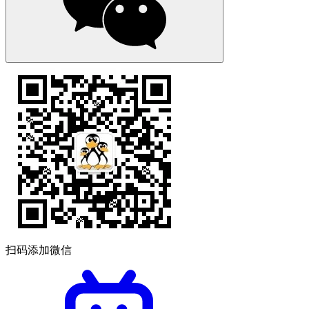
扫码添加微信