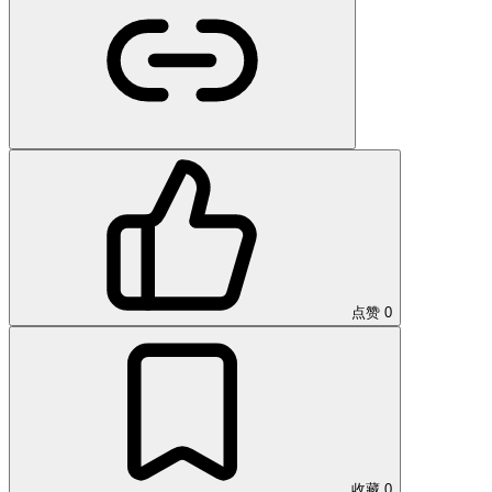
点赞
0
收藏
0