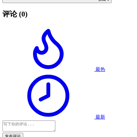
评论
(0)
最热
最新
发布评论