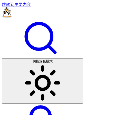
跳转到主要内容
切换深色模式