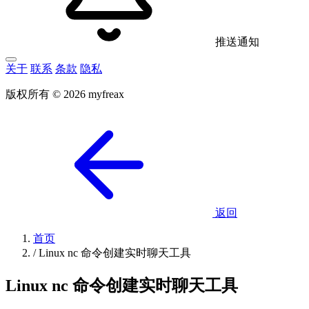
推送通知
关于
联系
条款
隐私
版权所有 © 2026 myfreax
返回
首页
/
Linux nc 命令创建实时聊天工具
Linux nc 命令创建实时聊天工具