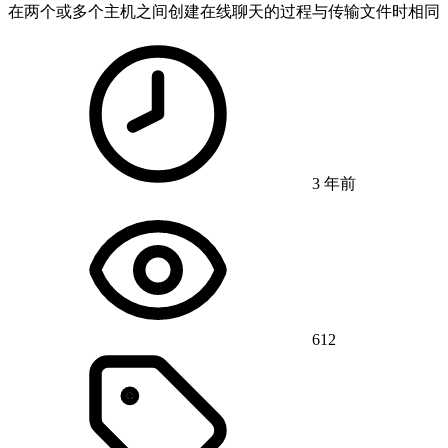
在两个或多个主机之间创建在线聊天的过程与传输文件时相同
3 年前
612