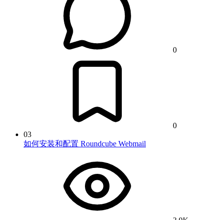
0
0
03
如何安装和配置 Roundcube Webmail