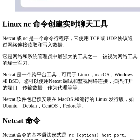
Linux nc 命令创建实时聊天工具
Netcat 或 nc 是一个命令行程序，它使用 TCP 或 UDP 协议通
过网络连接读取和写入数据。
它是网络和系统管理员中最强大的工具之一，被视为网络工具
的瑞士军刀。
Netcat 是一个跨平台工具，可用于 Linux，macOS，Windows
和 BSD。您可以使用Netcat 调试和监视网络连接，扫描打开
的端口，传输数据，作为代理等等。
Netcat 软件包已预安装在 MacOS 和流行的 Linux 发行版，如
Ubuntu，Debian，CentOS，Fedora等。
Netcat 命令
Netcat 命令的基本语法形式是
。
nc [options] host port