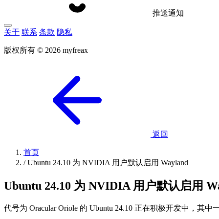
推送通知
关于
联系
条款
隐私
版权所有 © 2026 myfreax
返回
首页
/
Ubuntu 24.10 为 NVIDIA 用户默认启用 Wayland
Ubuntu 24.10 为 NVIDIA 用户默认启用 Wa
代号为 Oracular Oriole 的 Ubuntu 24.10 正在积极