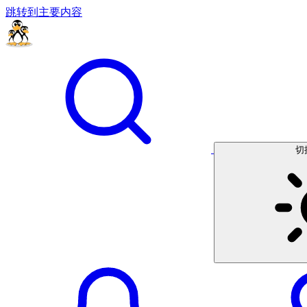
跳转到主要内容
切