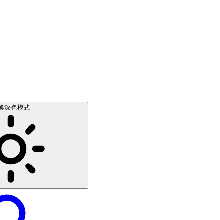
换深色模式