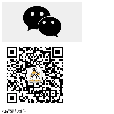
扫码添加微信