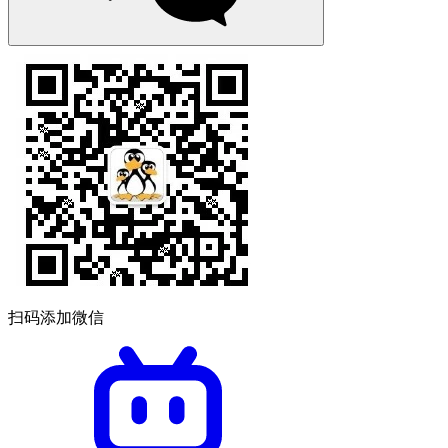
扫码添加微信