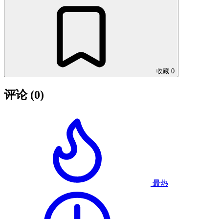
收藏
0
评论
(0)
最热