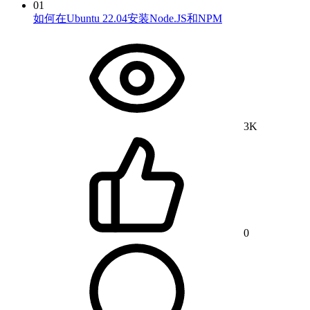
01
如何在Ubuntu 22.04安装Node.JS和NPM
3K
0