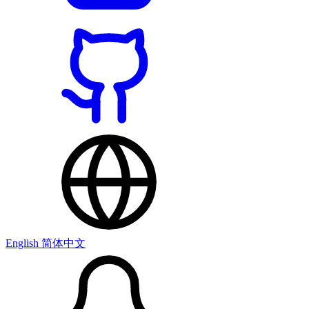
English
简体中文