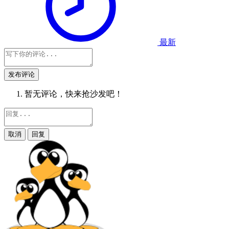
最新
发布评论
暂无评论，快来抢沙发吧！
取消
回复