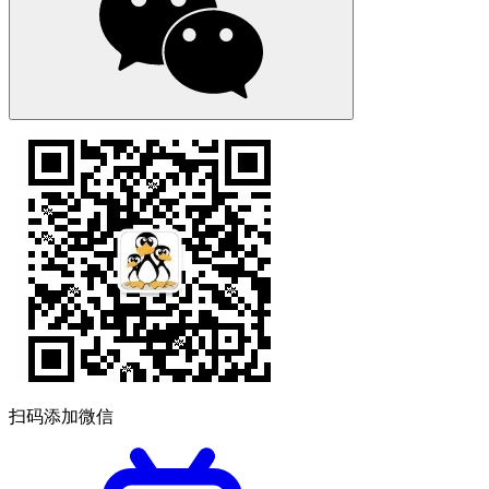
扫码添加微信