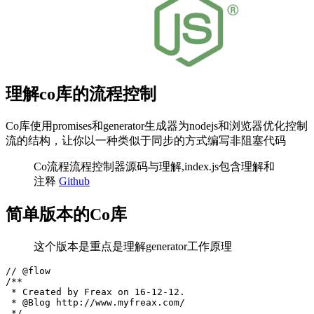
理解co库的流程控制
Co库使用promises和generator生成器为nodejs和浏览器优化控制
流的结构，让你以一种类似于同步的方式编写非阻塞代码
Co流程流程控制器源码与理解,index.js包含理解和
注释
Github
简单版本的Co库
这个版本是重点是理解generator工作原理
// @flow

/**

 * Created by Freax on 16-12-12.

 * @Blog http://www.myfreax.com/

 */
