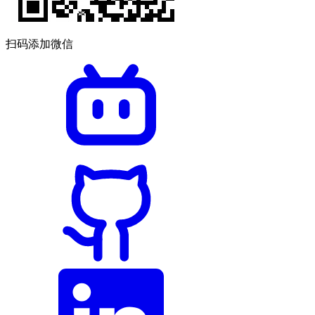
扫码添加微信