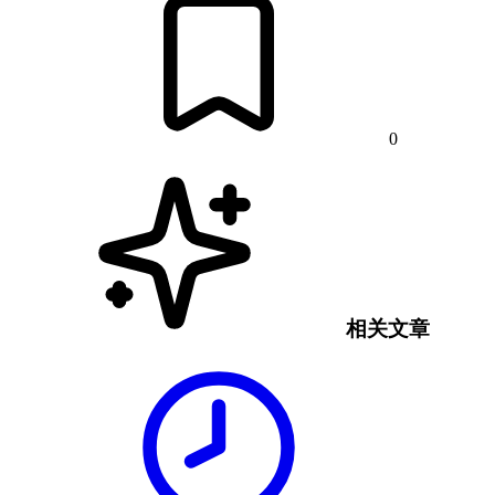
0
相关文章