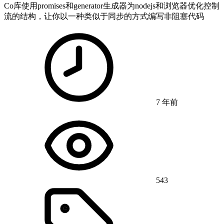
Co库使用promises和generator生成器为nodejs和浏览器优化控制
流的结构，让你以一种类似于同步的方式编写非阻塞代码
7 年前
543