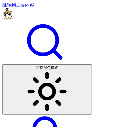
跳转到主要内容
切换深色模式