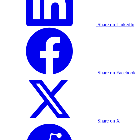
Share on LinkedIn
Share on Facebook
Share on X