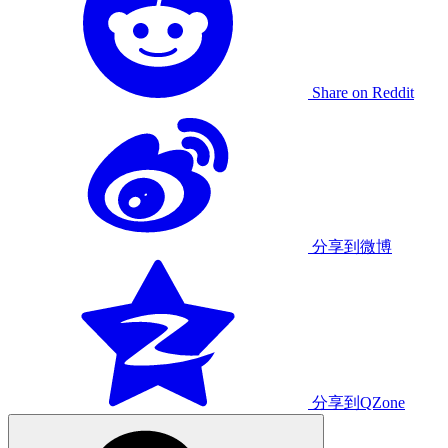
Share on Reddit
分享到微博
分享到QZone