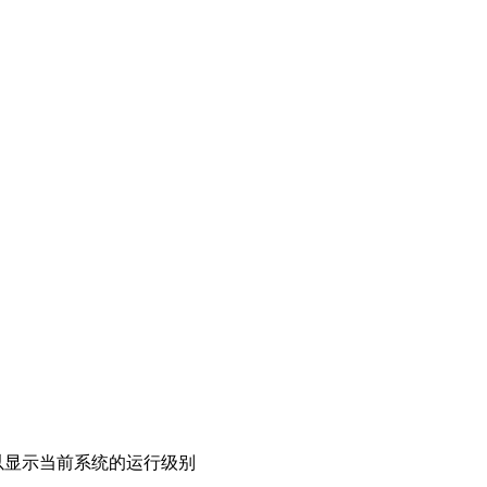
以显示当前系统的运行级别