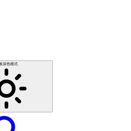
换深色模式