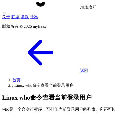
推送通知
关于
联系
条款
隐私
版权所有 © 2026 myfreax
返回
首页
/
Linux who命令查看当前登录用户
Linux who命令查看当前登录用户
who是一个命令行程序，可打印当前登录用户的列表。它还可