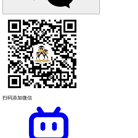
扫码添加微信