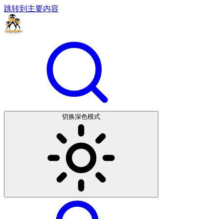
跳转到主要内容
切换深色模式