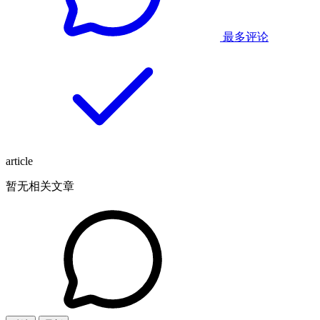
最多评论
article
暂无相关文章