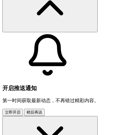
开启推送通知
第一时间获取最新动态，不再错过精彩内容。
立即开启
稍后再说