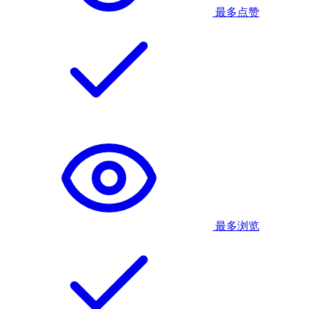
最多点赞
最多浏览