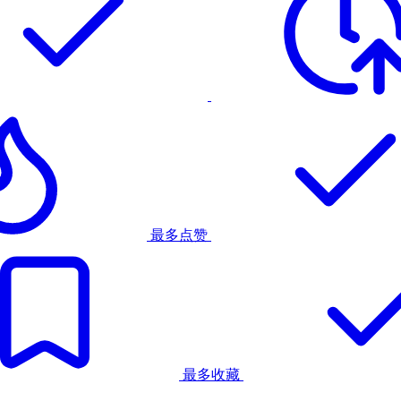
最多点赞
最多收藏