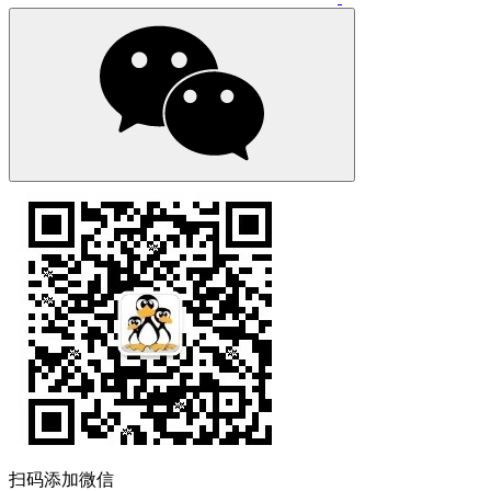
扫码添加微信