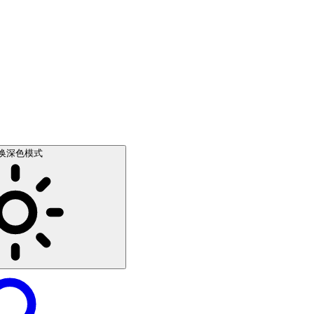
换深色模式