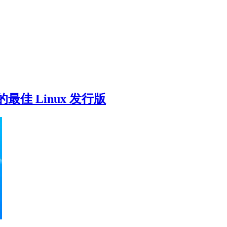
佳 Linux 发行版