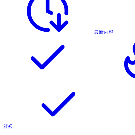
最新内容
浏览