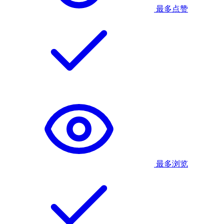
最多点赞
最多浏览