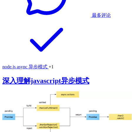
最多评论
node.js
async
异步模式
+1
深入理解javascript异步模式