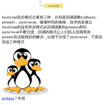
JavaScript异步模式主要有三种，分别是回调函数(callback)，
promises，async/await。随着时间的推移，技术的发展让
JavaScript的这些异步模式从回调函数到promises再到
async/await不断过渡，回调的模式让人们陷入回调黑洞，
promise也没能很好的解决，以致于出现了async/await，下面说
说这三种模式
myfreax
7 年前