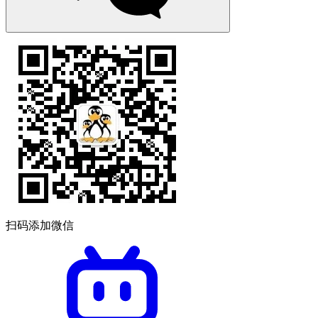
扫码添加微信