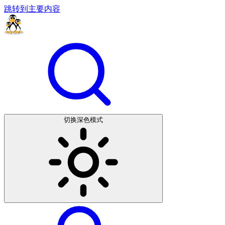
跳转到主要内容
切换深色模式