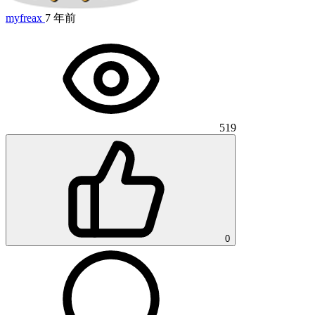
myfreax
7 年前
519
0