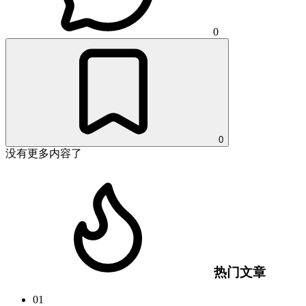
0
0
没有更多内容了
热门文章
01