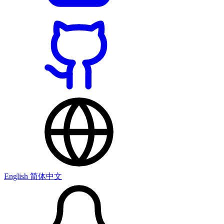
English
简体中文