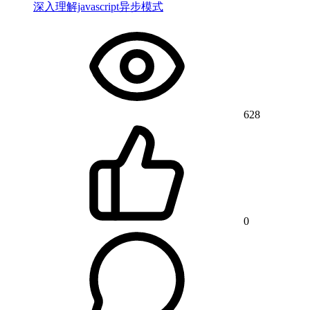
深入理解javascript异步模式
628
0