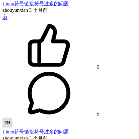
Linux符号链接符号过多的问题
zhouyunxian
3 个月前
👍
0
0
Linux符号链接符号过多的问题
zhouyunxian
3 个月前