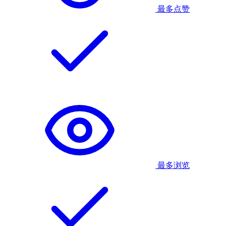
最多点赞
最多浏览