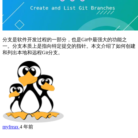
分支是软件开发过程的一部分，也是Git中最强大的功能之
一。分支本质上是指向特定提交的指针。本文介绍了如何创建
和列出本地和远程Git分支。
myfreax
4 年前