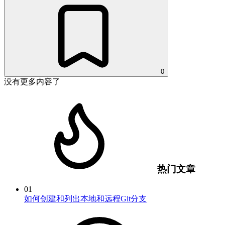
0
没有更多内容了
热门文章
01
如何创建和列出本地和远程Git分支