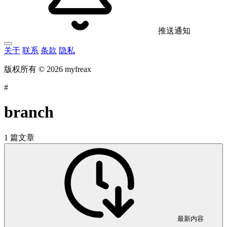
推送通知
关于
联系
条款
隐私
版权所有 © 2026 myfreax
#
branch
1 篇文章
最新内容