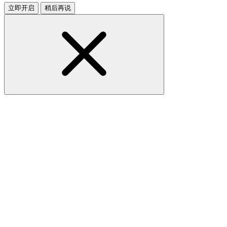
立即开启
稍后再说