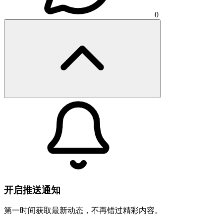
0
开启推送通知
第一时间获取最新动态，不再错过精彩内容。