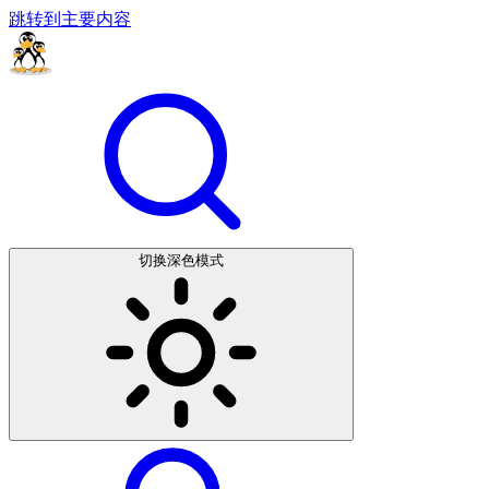
跳转到主要内容
切换深色模式