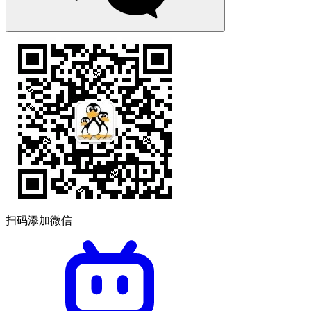
扫码添加微信