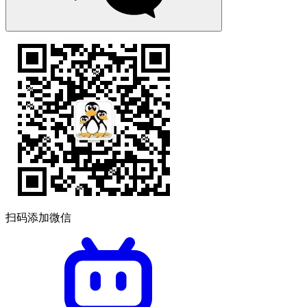
扫码添加微信