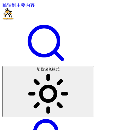
跳转到主要内容
切换深色模式