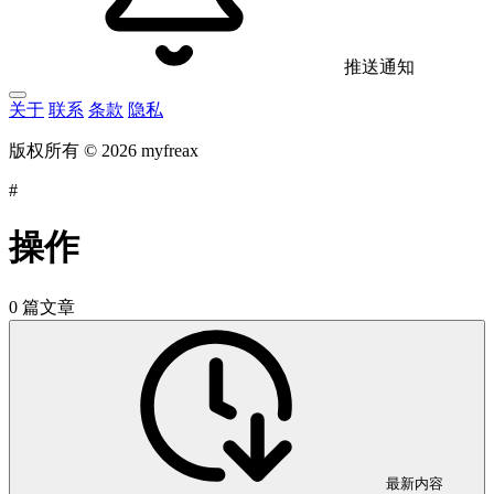
推送通知
关于
联系
条款
隐私
版权所有 © 2026 myfreax
#
操作
0 篇文章
最新内容