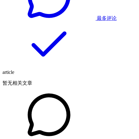
最多评论
article
暂无相关文章