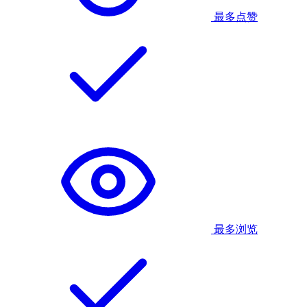
最多点赞
最多浏览