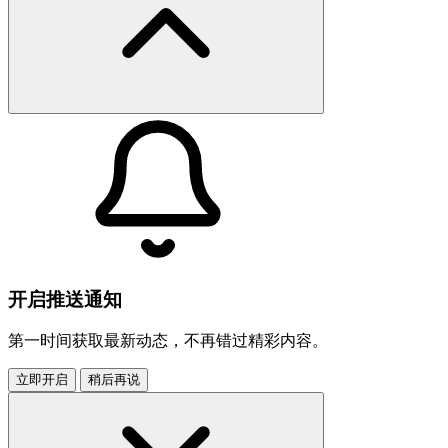
开启推送通知
第一时间获取最新动态，不再错过精彩内容。
立即开启
稍后再说