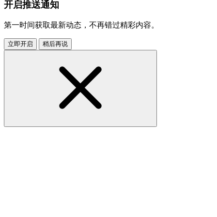
开启推送通知
第一时间获取最新动态，不再错过精彩内容。
立即开启
稍后再说