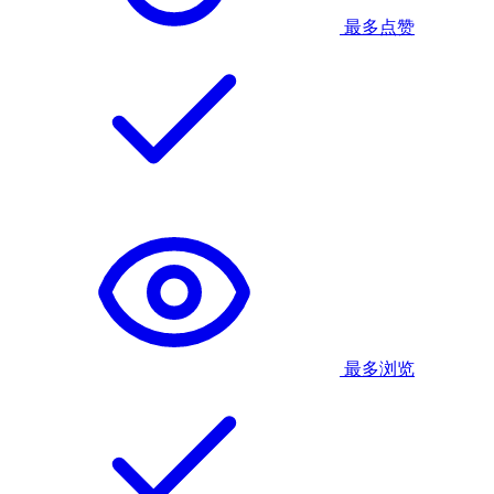
最多点赞
最多浏览