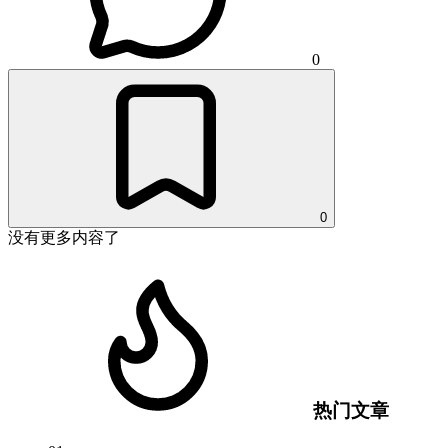
0
0
没有更多内容了
热门文章