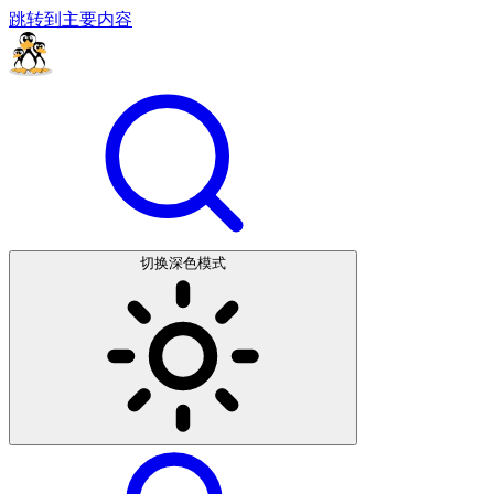
跳转到主要内容
切换深色模式