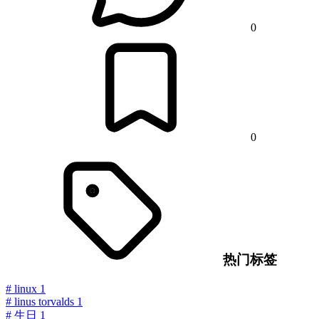
0
0
热门标签
#
linux
1
#
linus torvalds
1
#
生日
1