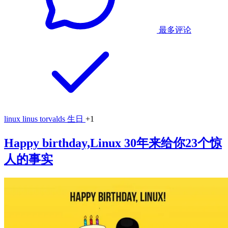
最多评论
linux
linus torvalds
生日
+1
Happy birthday,Linux 30年来给你23个惊
人的事实