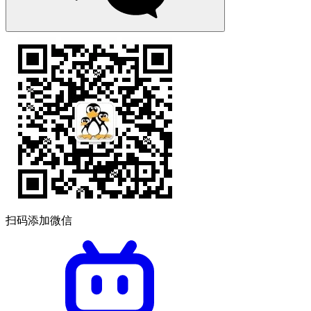
扫码添加微信