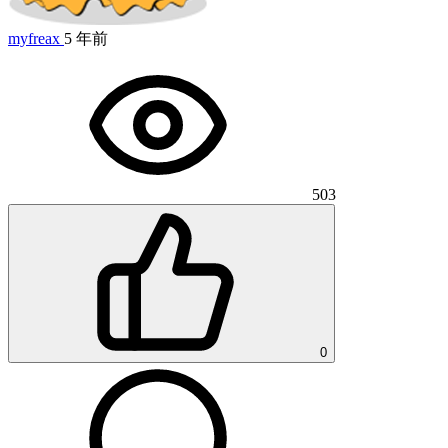
myfreax
5 年前
503
0