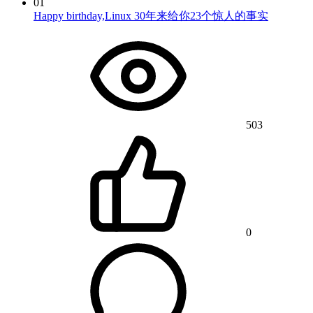
01
Happy birthday,Linux 30年来给你23个惊人的事实
503
0