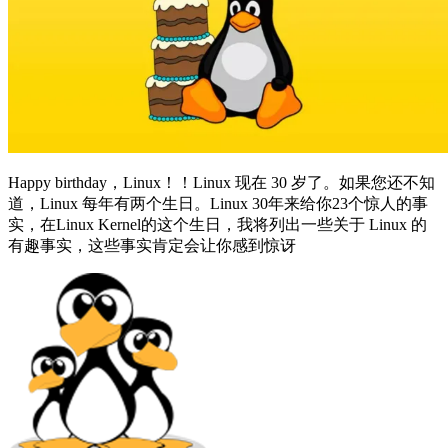
Happy birthday，Linux！！Linux 现在 30 岁了。如果您还不知
道，Linux 每年有两个生日。Linux 30年来给你23个惊人的事
实，在Linux Kernel的这个生日，我将列出一些关于 Linux 的
有趣事实，这些事实肯定会让你感到惊讶