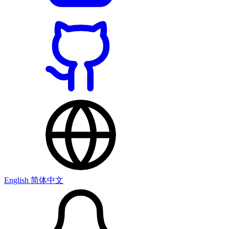
English
简体中文