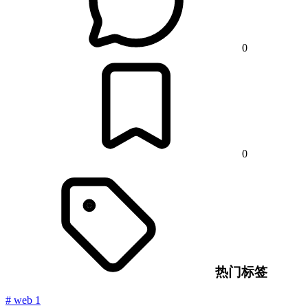
0
0
热门标签
#
web
1