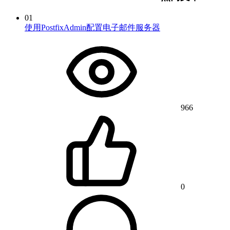
01
使用PostfixAdmin配置电子邮件服务器
966
0