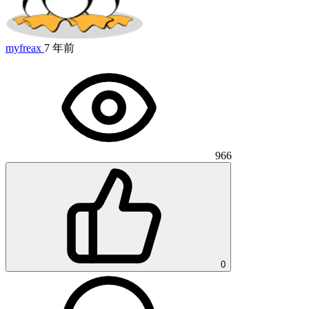
myfreax
7 年前
966
0