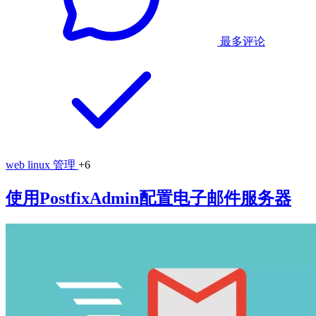
最多评论
web
linux
管理
+6
使用PostfixAdmin配置电子邮件服务器