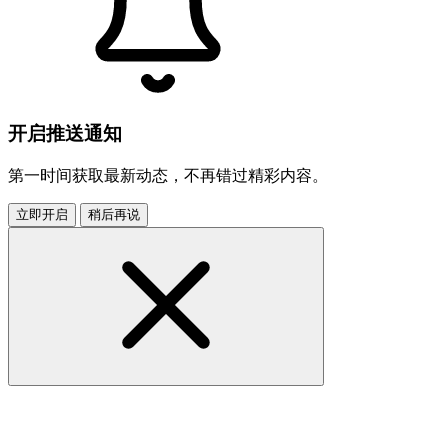
开启推送通知
第一时间获取最新动态，不再错过精彩内容。
立即开启
稍后再说