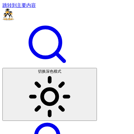
跳转到主要内容
切换深色模式