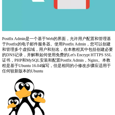
Postfix Admin是一个基于Web的界面，允许用户配置和管理基
于Postfix的电子邮件服务器。使用Postfix Admin，您可以创建
和管理多个虚拟域，用户和别名，在本教程其中包括创建必要
的DNS记录，并解释如何使用免费的Let's Encrypt HTTPS SSL
证书，PHP和MySQL安装和配置Postfix Admin，Nginx。本教
程是基于Ubuntu 16.04编写，但是相同的小修改步骤应适用于
任何较新版本的Ubuntu