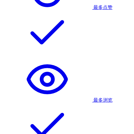
最多点赞
最多浏览