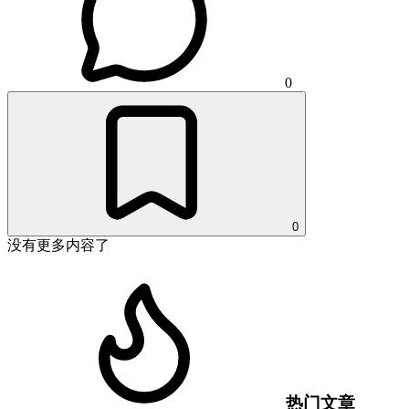
0
0
没有更多内容了
热门文章