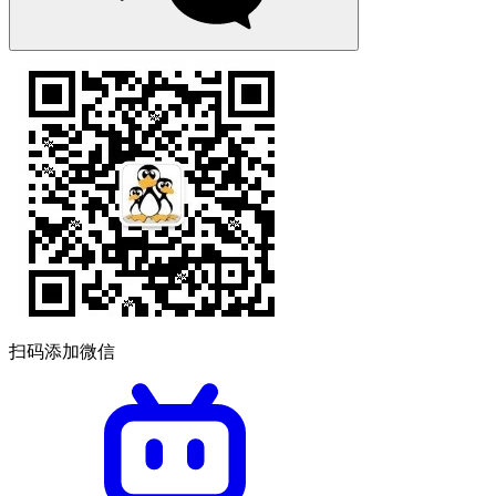
扫码添加微信