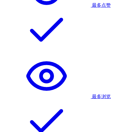
最多点赞
最多浏览