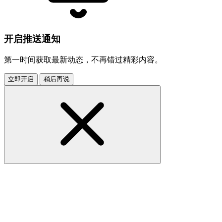
开启推送通知
第一时间获取最新动态，不再错过精彩内容。
立即开启
稍后再说