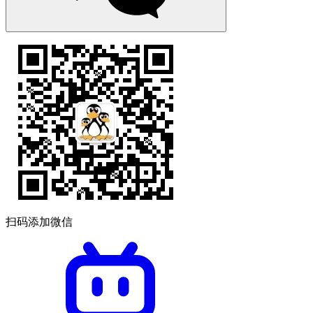
扫码添加微信