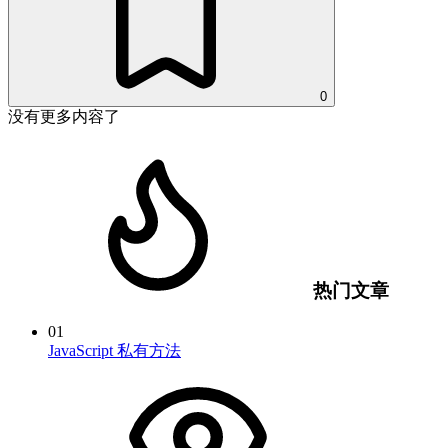
0
没有更多内容了
热门文章
01
JavaScript 私有方法