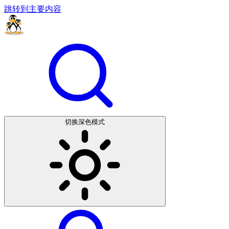
跳转到主要内容
切换深色模式