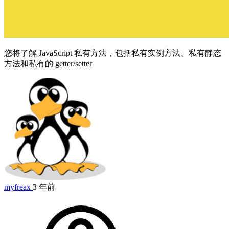
您将了解 JavaScript 私有方法，包括私有实例方法、私有静态
方法和私有的 getter/setter
myfreax
3 年前