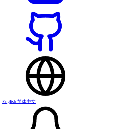
English
简体中文