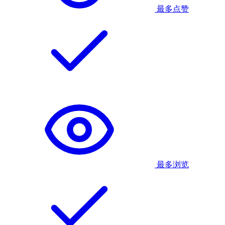
最多点赞
最多浏览