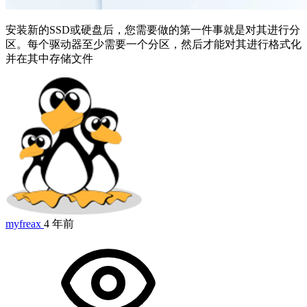
安装新的SSD或硬盘后，您需要做的第一件事就是对其进行分
区。每个驱动器至少需要一个分区，然后才能对其进行格式化
并在其中存储文件
myfreax
4 年前