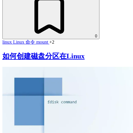
0
linux
Linux 命令
mount
+2
如何创建磁盘分区在Linux