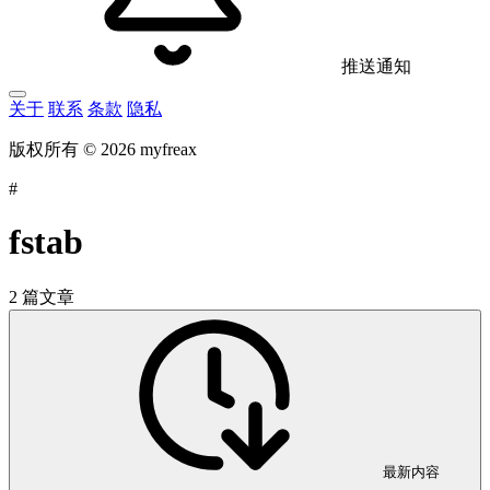
推送通知
关于
联系
条款
隐私
版权所有 © 2026 myfreax
#
fstab
2 篇文章
最新内容