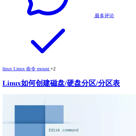
最多评论
linux
Linux 命令
mount
+2
Linux如何创建磁盘/硬盘分区/分区表