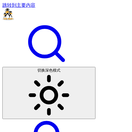
跳转到主要内容
切换深色模式