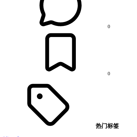
0
0
热门标签