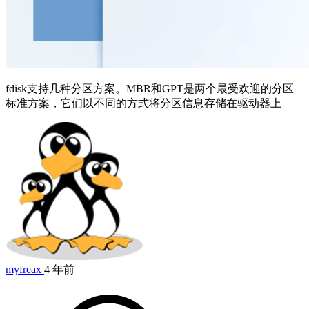
fdisk支持几种分区方案。MBR和GPT是两个最受欢迎的分区
标准方案，它们以不同的方式将分区信息存储在驱动器上
myfreax
4 年前