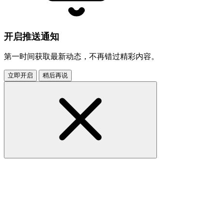
开启推送通知
第一时间获取最新动态，不再错过精彩内容。
立即开启
稍后再说