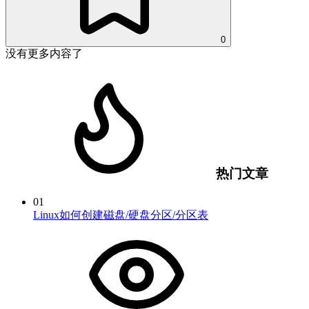
0
没有更多内容了
热门文章
01
Linux如何创建磁盘/硬盘分区/分区表