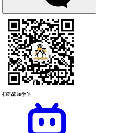
扫码添加微信