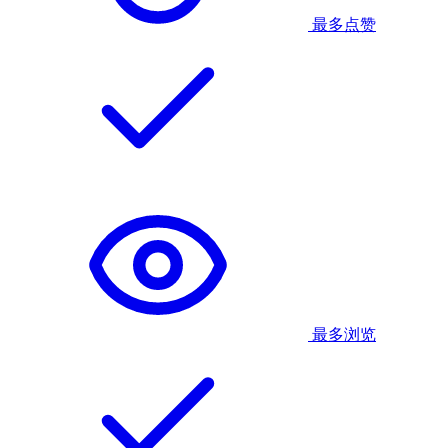
最多点赞
最多浏览