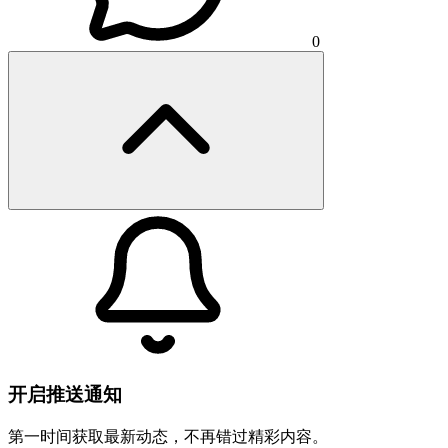
0
开启推送通知
第一时间获取最新动态，不再错过精彩内容。