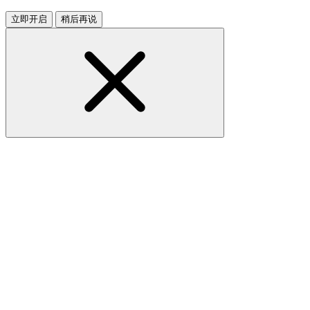
立即开启
稍后再说