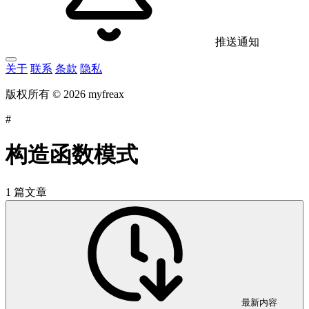
推送通知
关于
联系
条款
隐私
版权所有 © 2026 myfreax
#
构造函数模式
1 篇文章
最新内容