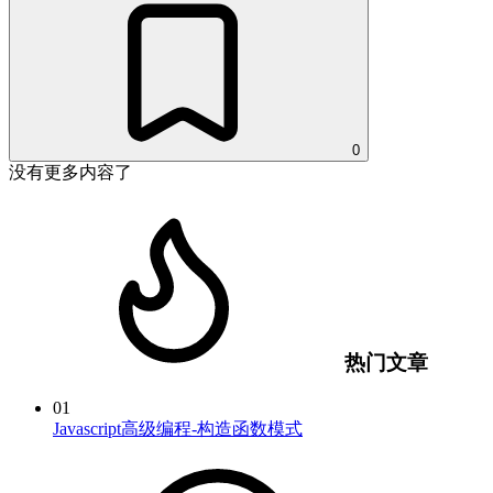
0
没有更多内容了
热门文章
01
Javascript高级编程-构造函数模式