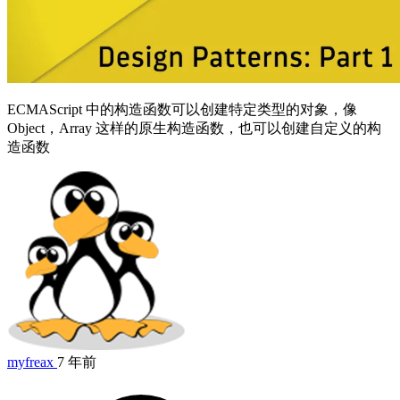
ECMAScript 中的构造函数可以创建特定类型的对象，像
Object，Array 这样的原生构造函数，也可以创建自定义的构
造函数
myfreax
7 年前