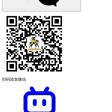
扫码添加微信