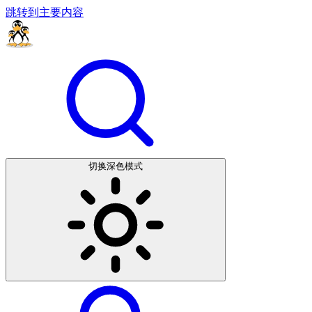
跳转到主要内容
切换深色模式