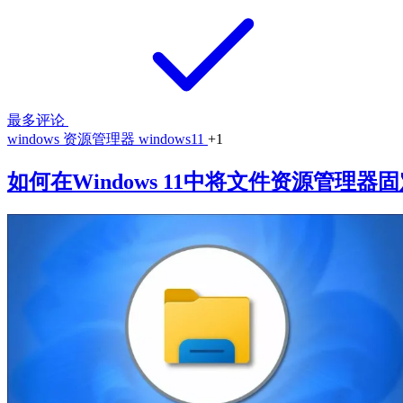
最多评论
windows
资源管理器
windows11
+1
如何在Windows 11中将文件资源管理器