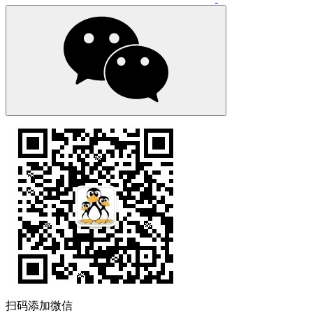
扫码添加微信