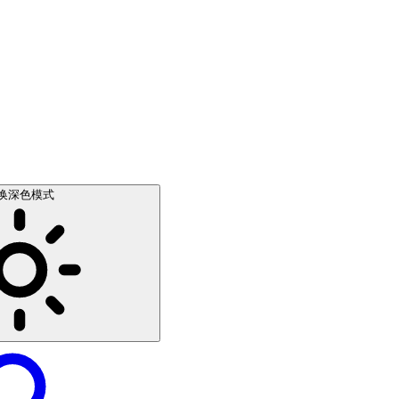
换深色模式