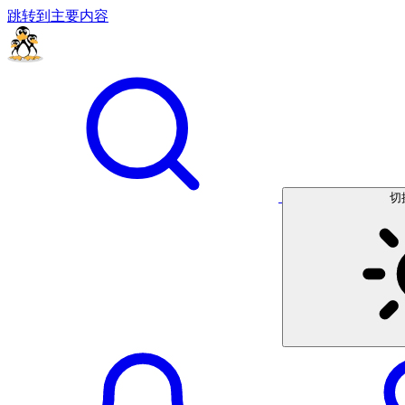
跳转到主要内容
切