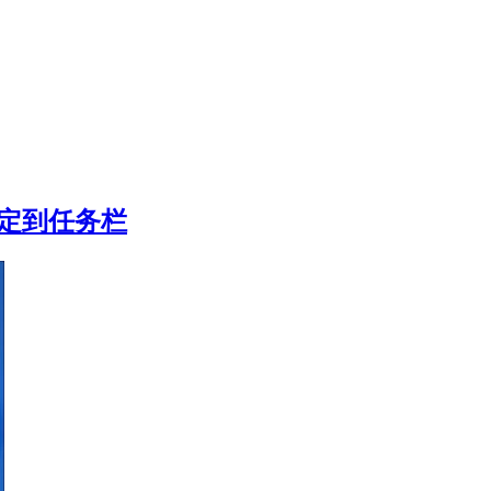
固定到任务栏