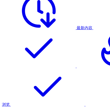
最新内容
浏览