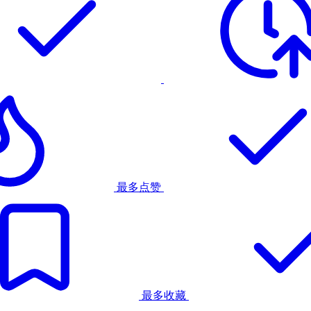
最多点赞
最多收藏