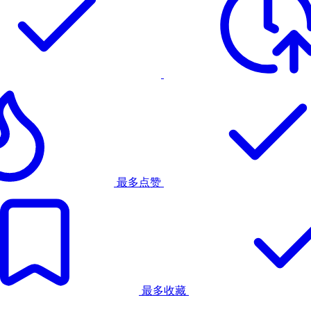
最多点赞
最多收藏