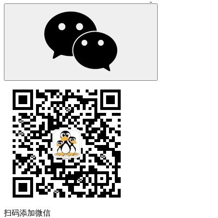
扫码添加微信