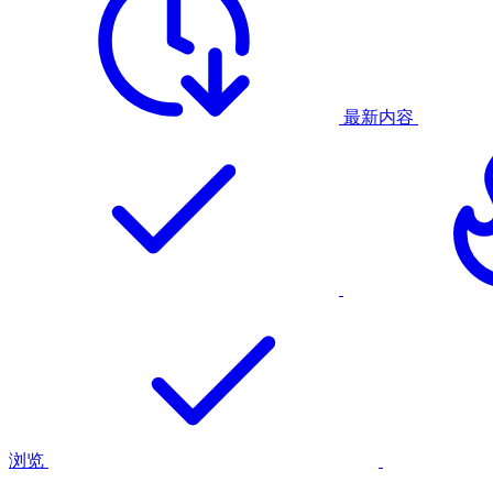
最新内容
浏览