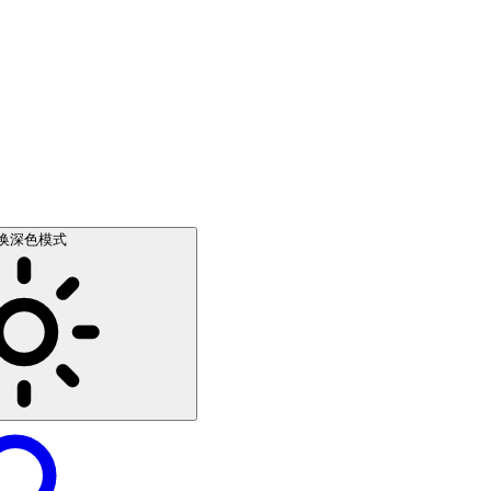
换深色模式