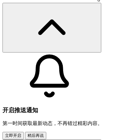
开启推送通知
第一时间获取最新动态，不再错过精彩内容。
立即开启
稍后再说