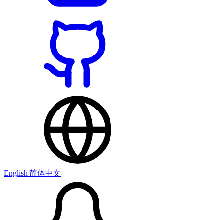
English
简体中文