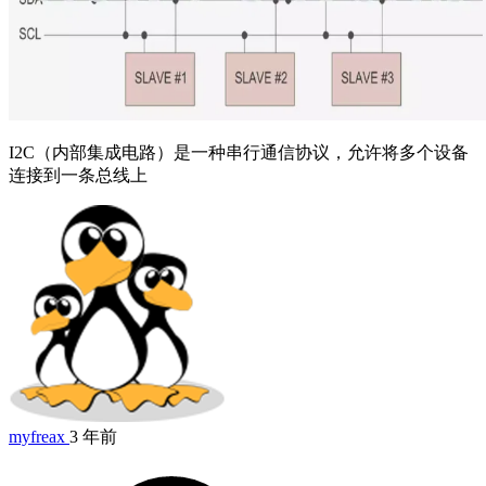
I2C（内部集成电路）是一种串行通信协议，允许将多个设备
连接到一条总线上
myfreax
3 年前