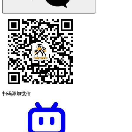
扫码添加微信