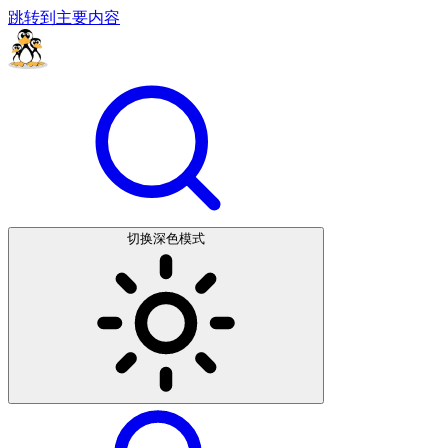
跳转到主要内容
切换深色模式