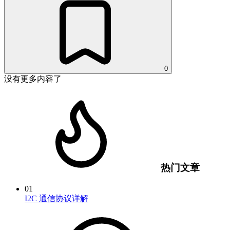
0
没有更多内容了
热门文章
01
I2C 通信协议详解