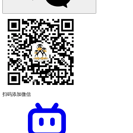
扫码添加微信