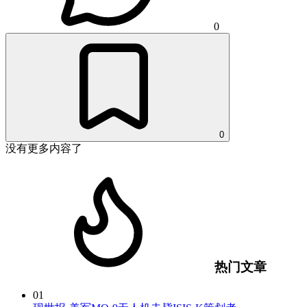
0
0
没有更多内容了
热门文章
01