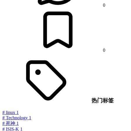
0
0
热门标签
#
linux
1
#
Technology
1
#
死神
1
#
ISIS-K
1