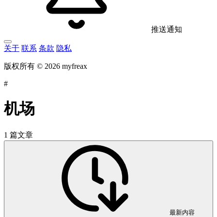
推送通知
关于
联系
条款
隐私
版权所有 © 2026 myfreax
#
机场
1 篇文章
最新内容