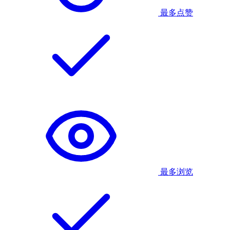
最多点赞
最多浏览