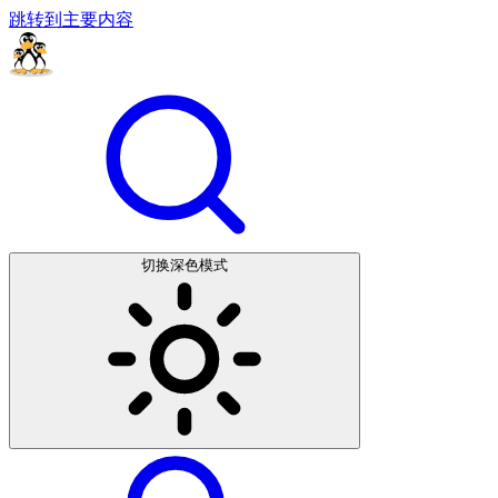
跳转到主要内容
切换深色模式