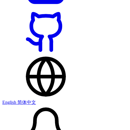
English
简体中文