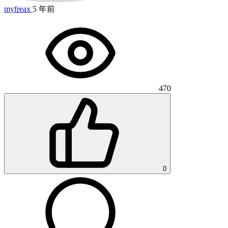
myfreax
5 年前
470
0