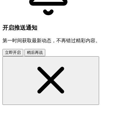
开启推送通知
第一时间获取最新动态，不再错过精彩内容。
立即开启
稍后再说