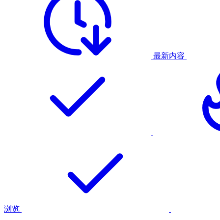
最新内容
浏览