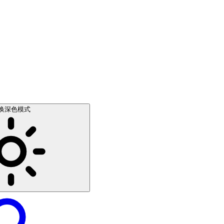
换深色模式