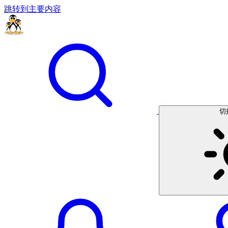
跳转到主要内容
切