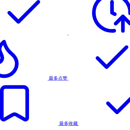
最多点赞
最多收藏