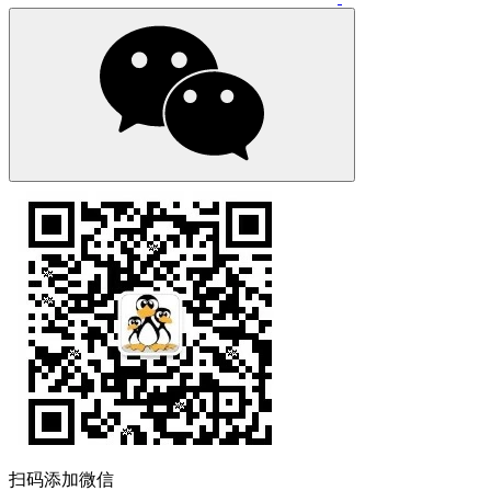
扫码添加微信