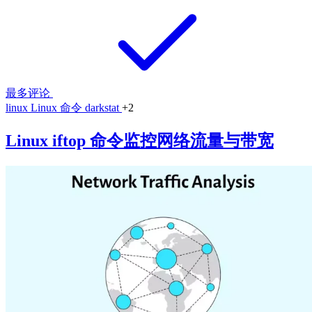
最多评论
linux
Linux 命令
darkstat
+2
Linux iftop 命令监控网络流量与带宽