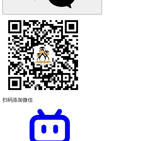
扫码添加微信