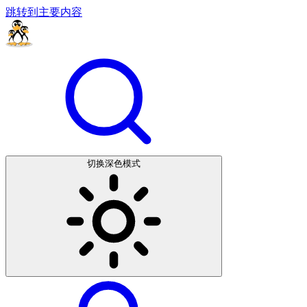
跳转到主要内容
切换深色模式