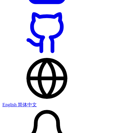
English
简体中文