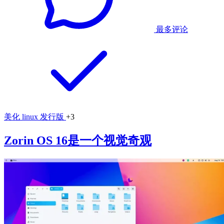
最多评论
美化
linux
发行版
+3
Zorin OS 16是一个视觉奇观