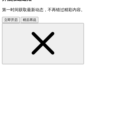
第一时间获取最新动态，不再错过精彩内容。
立即开启
稍后再说