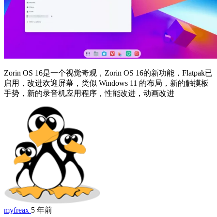
Zorin OS 16是一个视觉奇观，Zorin OS 16的新功能，Flatpak已
启用，改进欢迎屏幕，类似 Windows 11 的布局，新的触摸板
手势，新的录音机应用程序，性能改进，动画改进
myfreax
5 年前