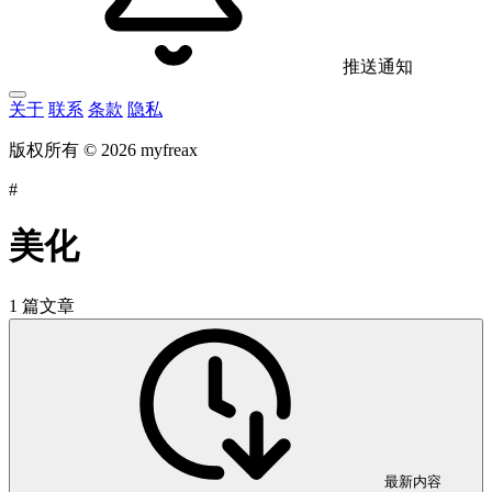
推送通知
关于
联系
条款
隐私
版权所有 © 2026 myfreax
#
美化
1 篇文章
最新内容