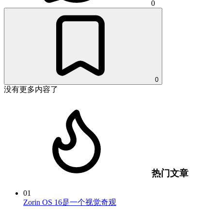
0
0
没有更多内容了
热门文章
01
Zorin OS 16是一个视觉奇观