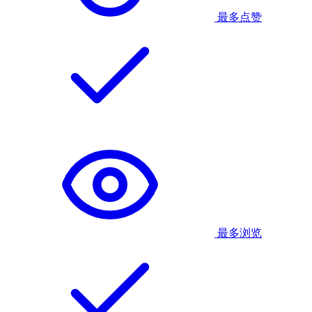
最多点赞
最多浏览