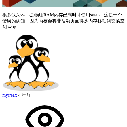
很多认为swap是物理RAM内存已满时才使用swap。这是一个
错误的认知，因为内核会将非活动页面将从内存移动到交换空
间swap
myfreax
4 年前