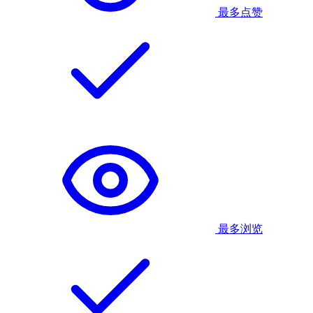
最多点赞
最多浏览