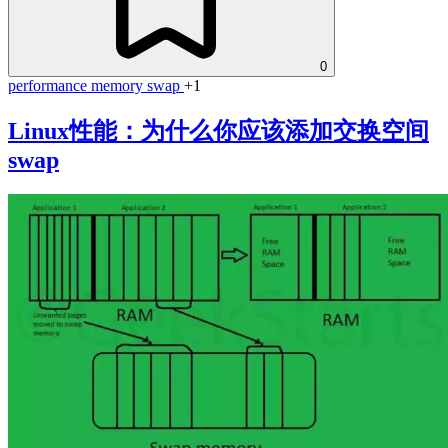
0
performance
memory
swap
+1
Linux性能：为什么你应该添加交换空间
swap