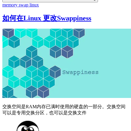
memory
swap
linux
如何在Linux 更改Swappiness
交换空间是RAM内存已满时使用的硬盘的一部分。交换空间
可以是专用交换分区，也可以是交换文件