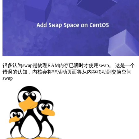
很多认为swap是物理RAM内存已满时才使用swap。 这是一个
错误的认知，内核会将非活动页面将从内存移动到交换空间
swap