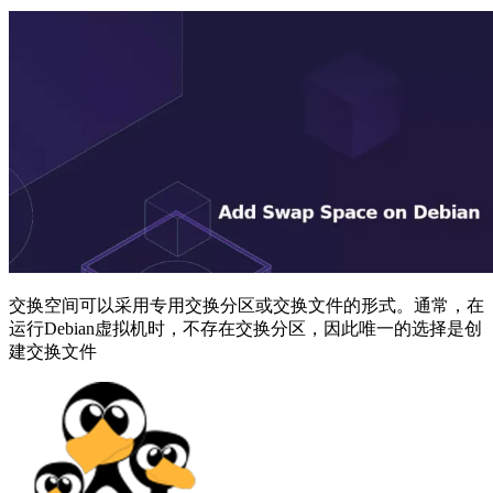
交换空间可以采用专用交换分区或交换文件的形式。通常，在
运行Debian虚拟机时，不存在交换分区，因此唯一的选择是创
建交换文件