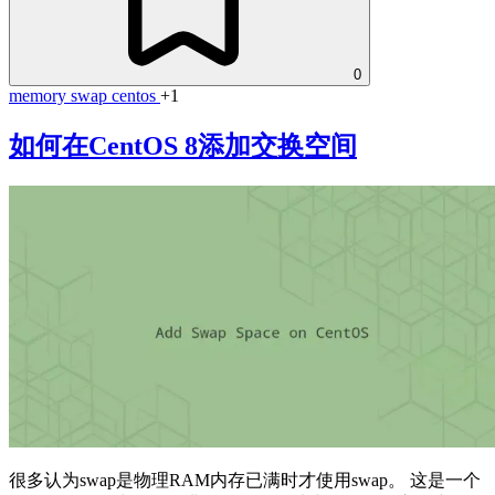
0
memory
swap
centos
+1
如何在CentOS 8添加交换空间
很多认为swap是物理RAM内存已满时才使用swap。 这是一个