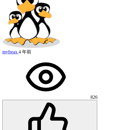
myfreax
4 年前
826