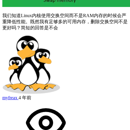
我们知道Linux内核使用交换空间而不是RAM内存的时候会严
重降低性能。既然我有足够多的可用内存，删除交换空间不是
更好吗？简短的回答是不会
myfreax
4 年前