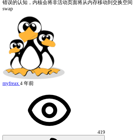
错误的认知，内核会将非活动页面将从内存移动到交换空间
swap
myfreax
4 年前
419