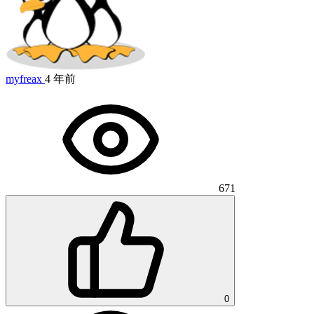
myfreax
4 年前
671
0