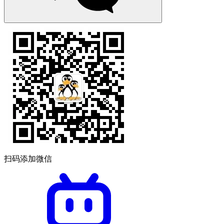
扫码添加微信