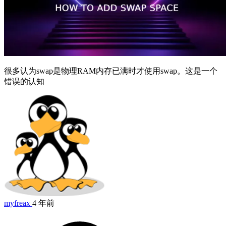
很多认为swap是物理RAM内存已满时才使用swap。这是一个
错误的认知
myfreax
4 年前