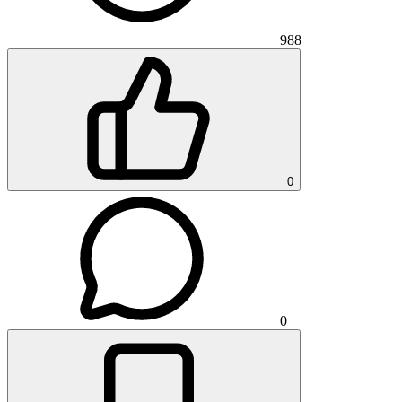
988
0
0