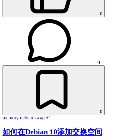
0
0
0
memory
debian
swap
+1
如何在Debian 10添加交换空间