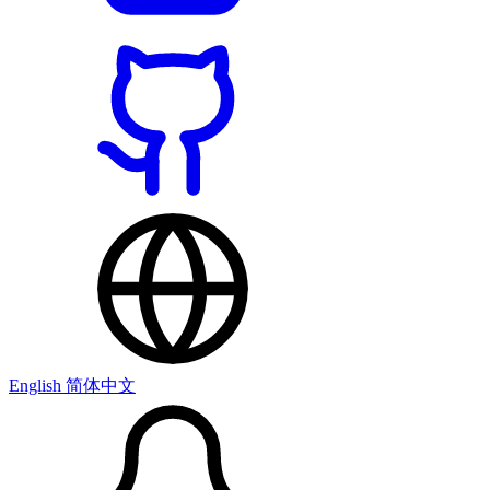
English
简体中文