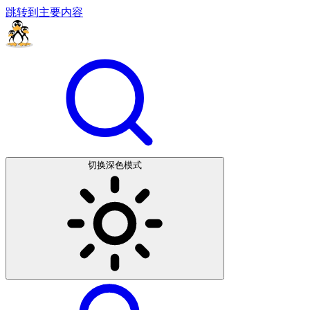
跳转到主要内容
切换深色模式