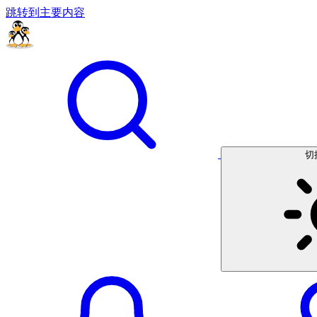
跳转到主要内容
切