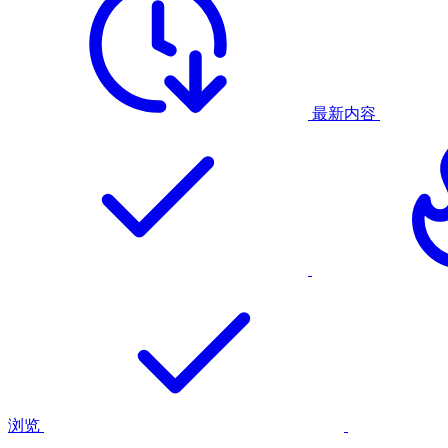
最新内容
浏览