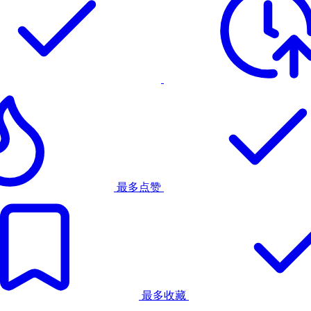
最多点赞
最多收藏