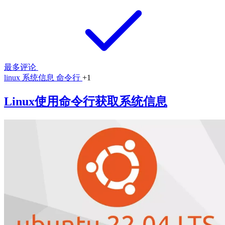
最多评论
linux
系统信息
命令行
+1
Linux使用命令行获取系统信息