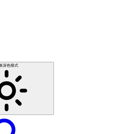
换深色模式