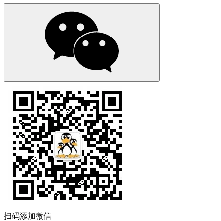
扫码添加微信