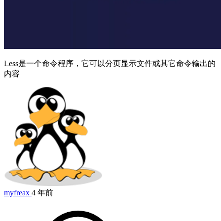
Less是一个命令程序，它可以分页显示文件或其它命令输出的
内容
myfreax
4 年前