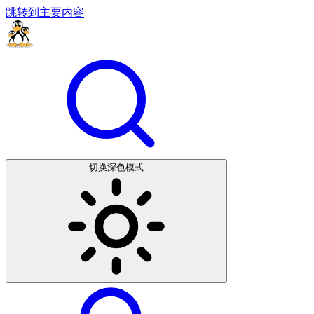
跳转到主要内容
切换深色模式