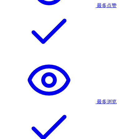
最多点赞
最多浏览