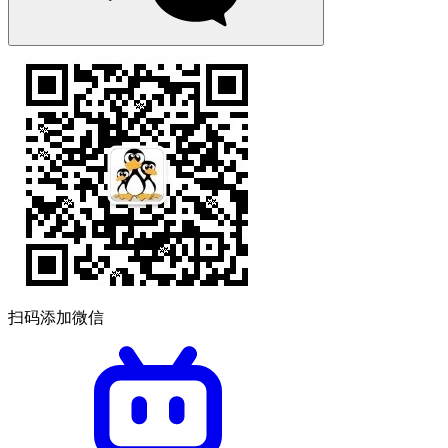
扫码添加微信