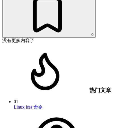
0
没有更多内容了
热门文章
01
Linux less 命令