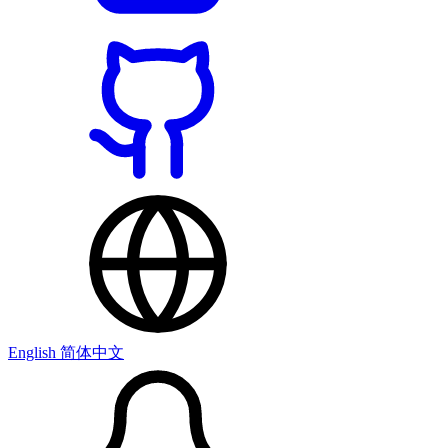
English
简体中文