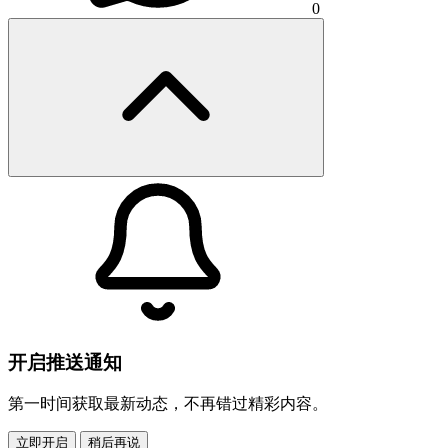
0
开启推送通知
第一时间获取最新动态，不再错过精彩内容。
立即开启
稍后再说