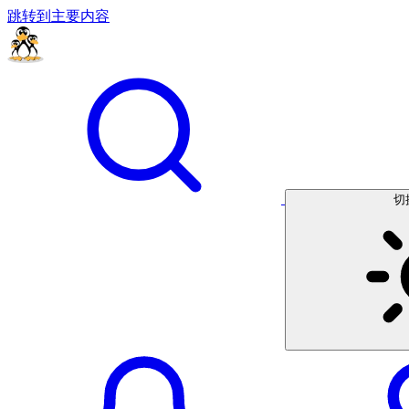
跳转到主要内容
切