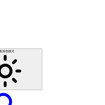
换深色模式