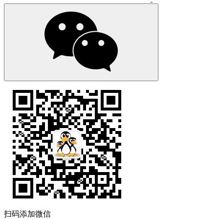
扫码添加微信