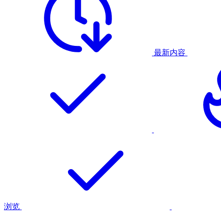
最新内容
浏览