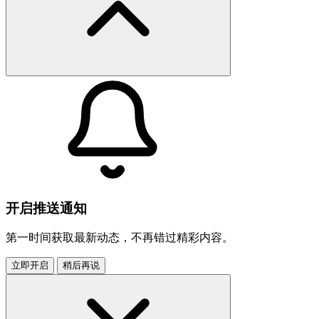
开启推送通知
第一时间获取最新动态，不再错过精彩内容。
立即开启
稍后再说