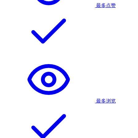
最多点赞
最多浏览