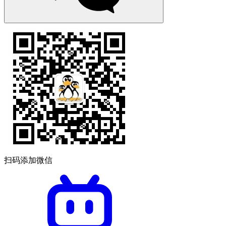
扫码添加微信