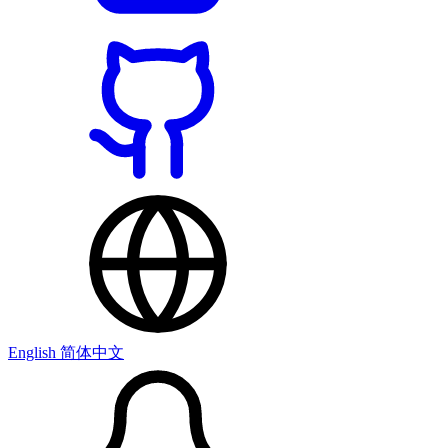
English
简体中文