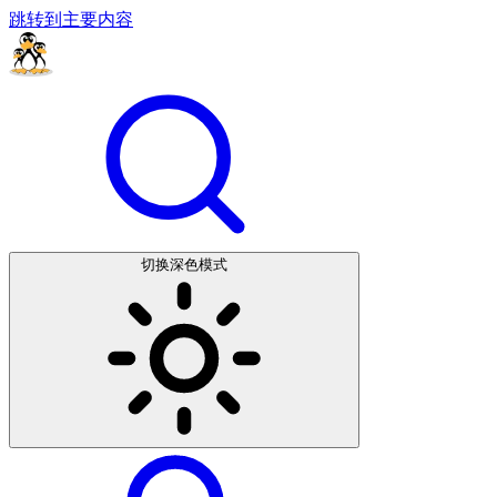
跳转到主要内容
切换深色模式