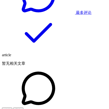
最多评论
article
暂无相关文章