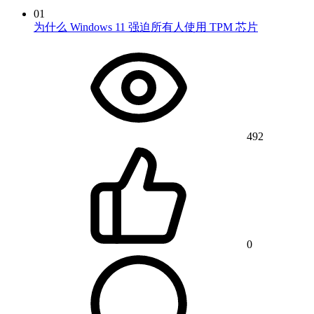
01
为什么 Windows 11 强迫所有人使用 TPM 芯片
492
0