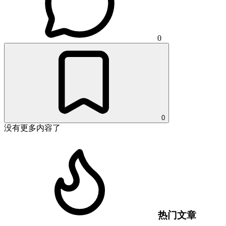
0
0
没有更多内容了
热门文章