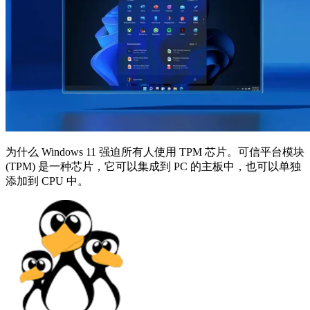
为什么 Windows 11 强迫所有人使用 TPM 芯片。可信平台模块
(TPM) 是一种芯片，它可以集成到 PC 的主板中，也可以单独
添加到 CPU 中。