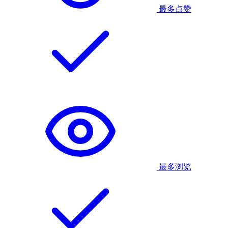
最多点赞
最多浏览