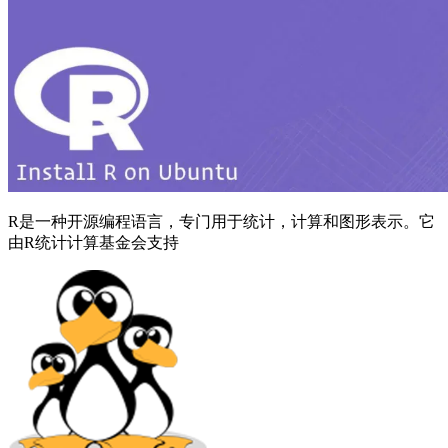
R是一种开源编程语言，专门用于统计，计算和图形表示。它
由R统计计算基金会支持