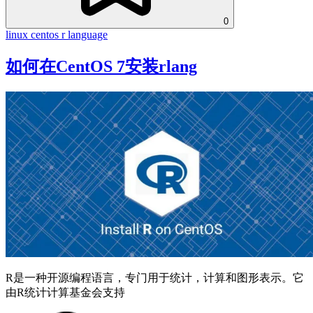
0
linux
centos
r language
如何在CentOS 7安装rlang
R是一种开源编程语言，专门用于统计，计算和图形表示。它
由R统计计算基金会支持