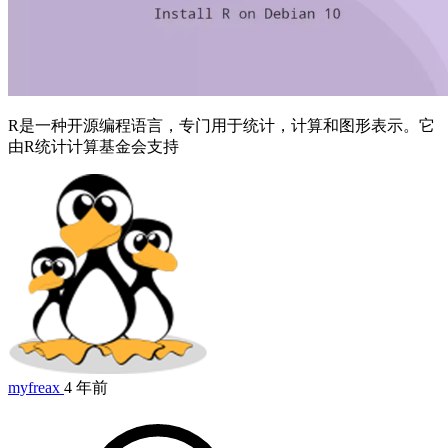
R是一种开源编程语言，专门用于统计，计算和图形表示。它
由R统计计算基金会支持
myfreax
4 年前