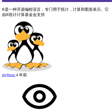
R是一种开源编程语言，专门用于统计，计算和图形表示。它
由R统计计算基金会支持
myfreax
4 年前