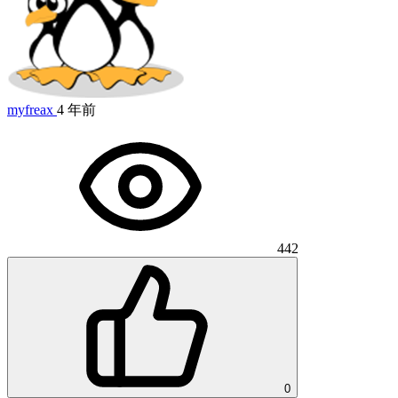
myfreax
4 年前
442
0