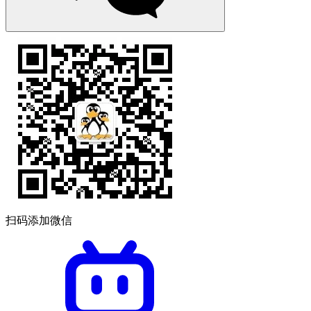
扫码添加微信