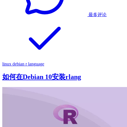
最多评论
linux
debian
r language
如何在Debian 10安装rlang