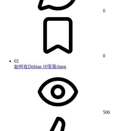
0
0
02
如何在Debian 10安装rlang
506