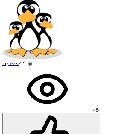
myfreax
4 年前
484