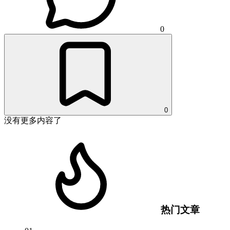
0
0
没有更多内容了
热门文章