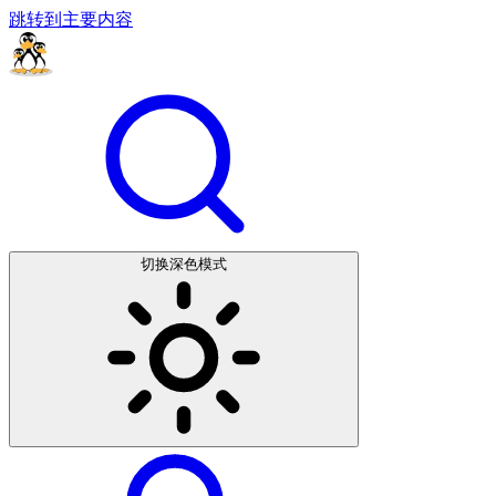
跳转到主要内容
切换深色模式