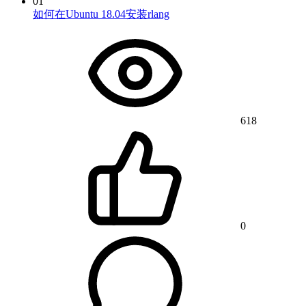
01
如何在Ubuntu 18.04安装rlang
618
0