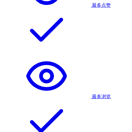
最多点赞
最多浏览