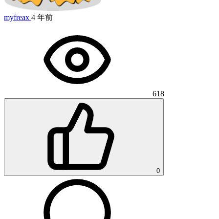
myfreax
4 年前
618
0