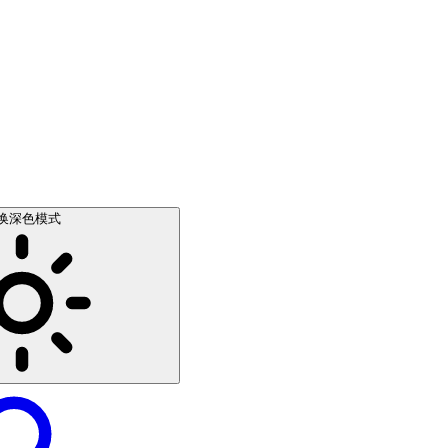
换深色模式