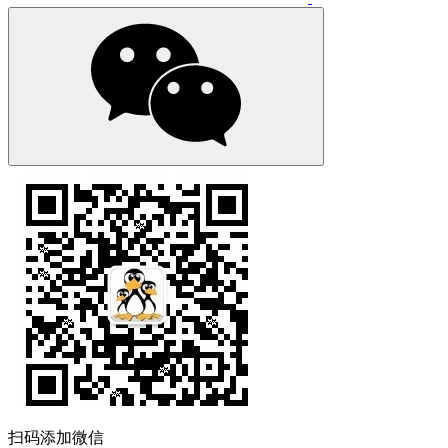
扫码添加微信