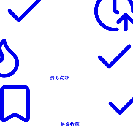
最多点赞
最多收藏