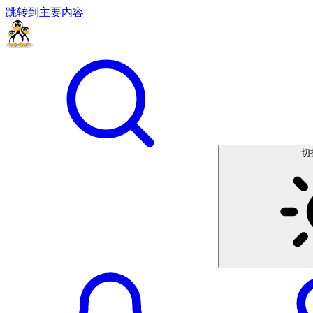
跳转到主要内容
切