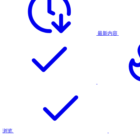
最新内容
浏览