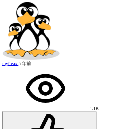
myfreax
5 年前
1.1K