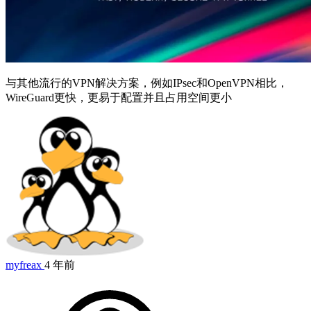
与其他流行的VPN解决方案，例如IPsec和OpenVPN相比，
WireGuard更快，更易于配置并且占用空间更小
myfreax
4 年前