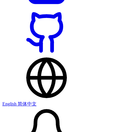
English
简体中文