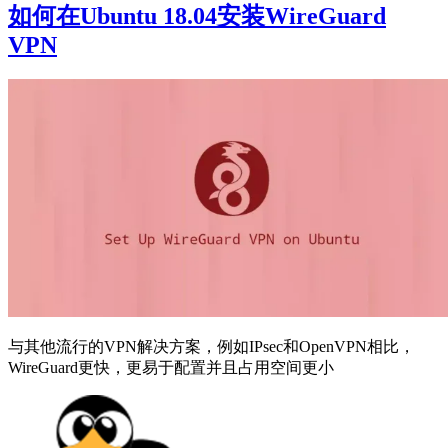
如何在Ubuntu 18.04安装WireGuard
VPN
与其他流行的VPN解决方案，例如IPsec和OpenVPN相比，
WireGuard更快，更易于配置并且占用空间更小