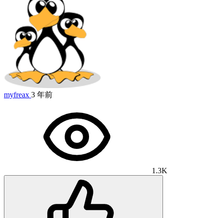
myfreax
3 年前
1.3K