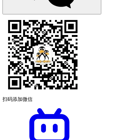
扫码添加微信