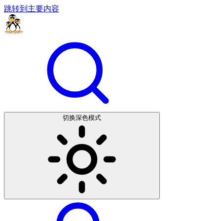
跳转到主要内容
切换深色模式