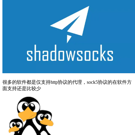
很多的软件都是仅支持http协议的代理，sock5协议的在软件方
面支持还是比较少