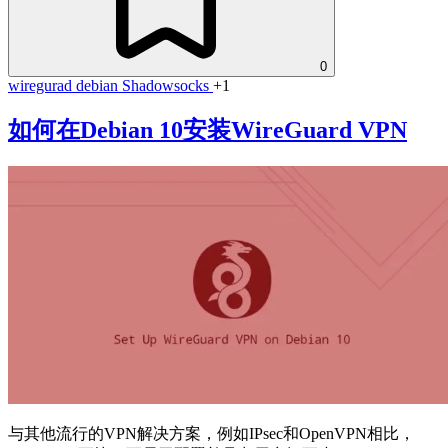
0
wiregurad
debian
Shadowsocks
+1
如何在Debian 10安装WireGuard VPN
与其他流行的VPN解决方案，例如IPsec和OpenVPN相比，