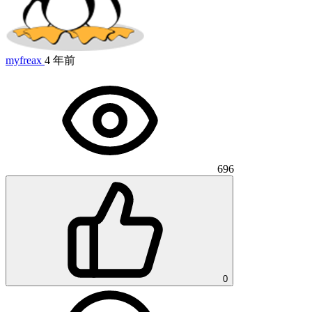
myfreax
4 年前
696
0