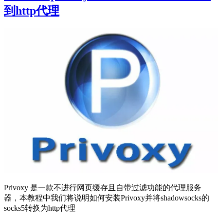
到http代理
Privoxy 是一款不进行网页缓存且自带过滤功能的代理服务
器，本教程中我们将说明如何安装Privoxy并将shadowsocks的
socks5转换为http代理