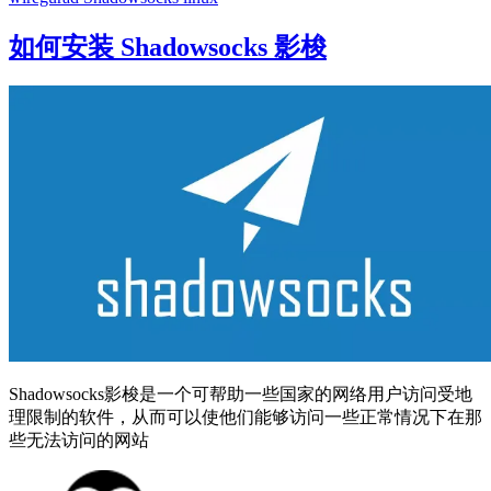
如何安装 Shadowsocks 影梭
Shadowsocks影梭是一个可帮助一些国家的网络用户访问受地
理限制的软件，从而可以使他们能够访问一些正常情况下在那
些无法访问的网站