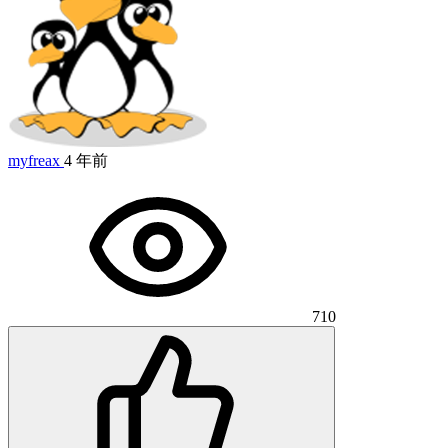
myfreax
4 年前
710