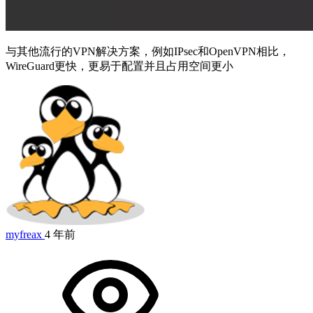
与其他流行的VPN解决方案，例如IPsec和OpenVPN相比，
WireGuard更快，更易于配置并且占用空间更小
myfreax
4 年前