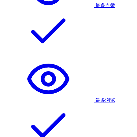
最多点赞
最多浏览