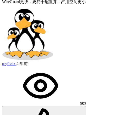
WireGuard更快，更易于配置并且占用空间更小
myfreax
4 年前
593