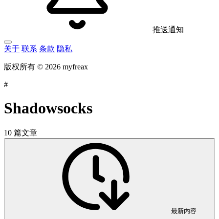
推送通知
关于
联系
条款
隐私
版权所有 © 2026 myfreax
#
Shadowsocks
10 篇文章
最新内容