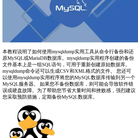
本教程说明了如何使用mysqldump实用工具从命令行备份和还
原MySQL或MariaDB数据库。mysqldump实用程序创建的备份
文件基本上是一组SQL语句，可用于重新创建原始数据库。
mysqldump命令还可以生成CSV和XML格式的文件。 您还可
以使用mysqldump实用程序将您的MySQL数据库传输到另一个
MySQL服务器。 如果您不备份数据库，则可能会导致软件错
误或硬盘故障。为了帮助您节省大量时间和挫败感，强烈建议
您采取预防措施，定期备份MySQL数据库。