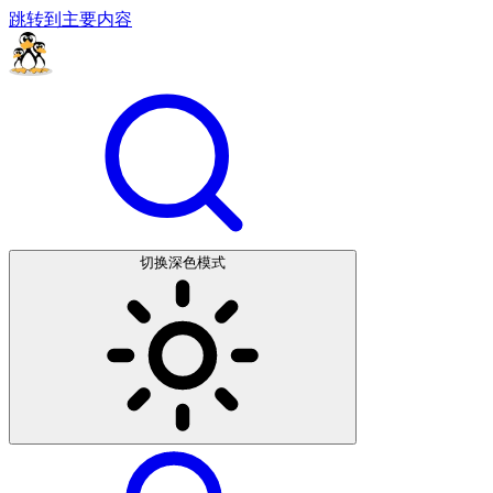
跳转到主要内容
切换深色模式