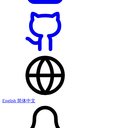
English
简体中文