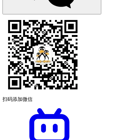
扫码添加微信