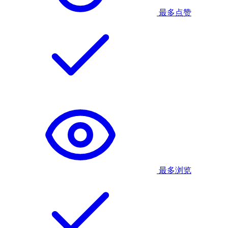
最多点赞
最多浏览