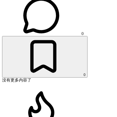
0
0
没有更多内容了