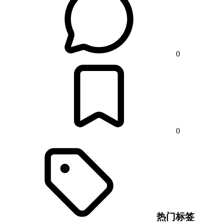
0
0
热门标签