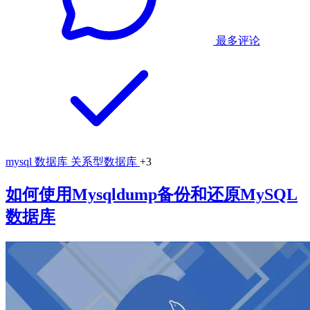
最多评论
mysql
数据库
关系型数据库
+3
如何使用Mysqldump备份和还原MySQL
数据库