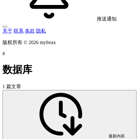
推送通知
关于
联系
条款
隐私
版权所有 © 2026 myfreax
#
数据库
1 篇文章
最新内容