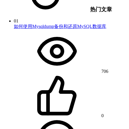
热门文章
01
如何使用Mysqldump备份和还原MySQL数据库
706
0