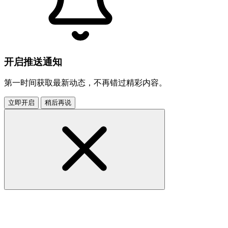
开启推送通知
第一时间获取最新动态，不再错过精彩内容。
立即开启
稍后再说