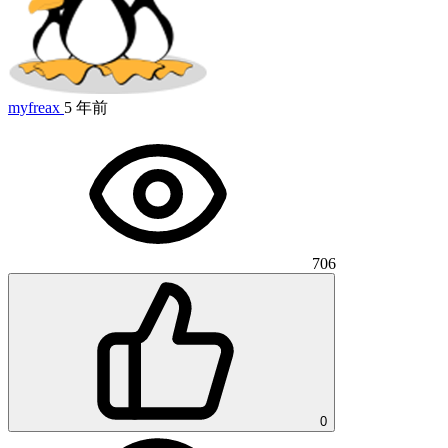
myfreax
5 年前
706
0