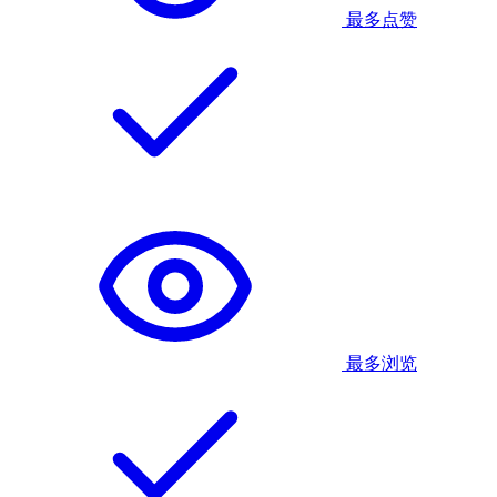
最多点赞
最多浏览