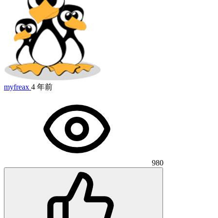
myfreax
4 年前
980