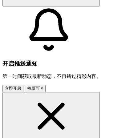
开启推送通知
第一时间获取最新动态，不再错过精彩内容。
立即开启
稍后再说