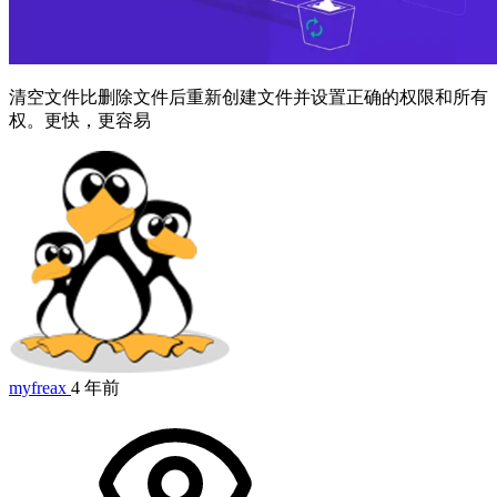
清空文件比删除文件后重新创建文件并设置正确的权限和所有
权。更快，更容易
myfreax
4 年前