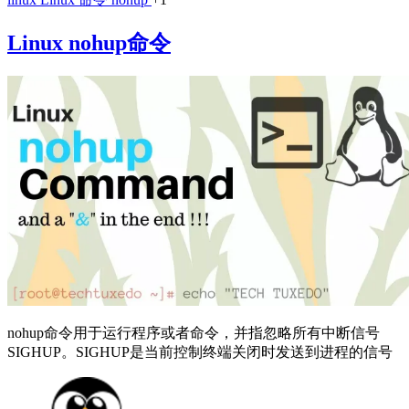
Linux nohup命令
nohup命令用于运行程序或者命令，并指忽略所有中断信号
SIGHUP。SIGHUP是当前控制终端关闭时发送到进程的信号