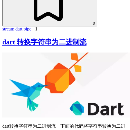
0
stream
dart
pipe
+1
dart 转换字符串为二进制流
dart转换字符串为二进制流，下面的代码将字符串转换为二进