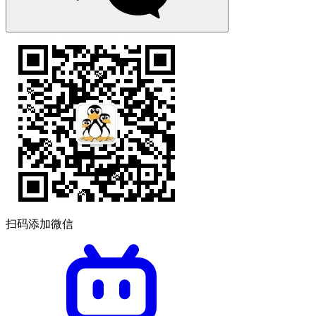
扫码添加微信