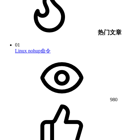
热门文章
01
Linux nohup命令
980