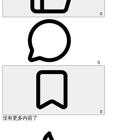
0
0
0
没有更多内容了