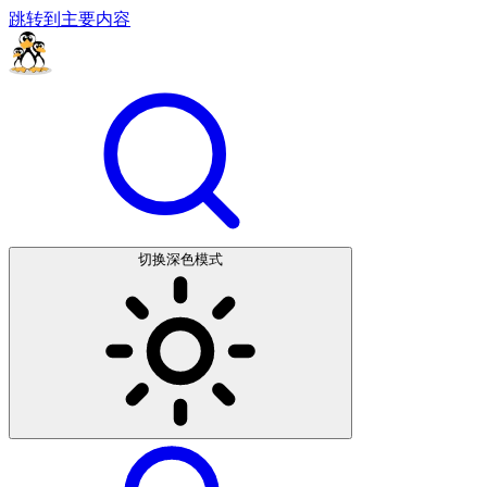
跳转到主要内容
切换深色模式