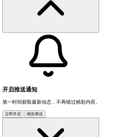
开启推送通知
第一时间获取最新动态，不再错过精彩内容。
立即开启
稍后再说