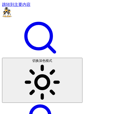
跳转到主要内容
切换深色模式