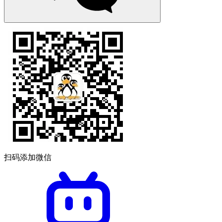
扫码添加微信