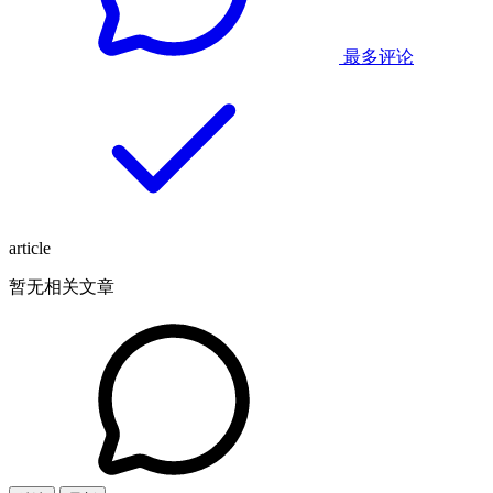
最多评论
article
暂无相关文章