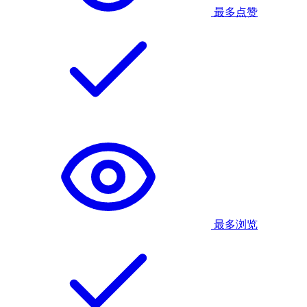
最多点赞
最多浏览