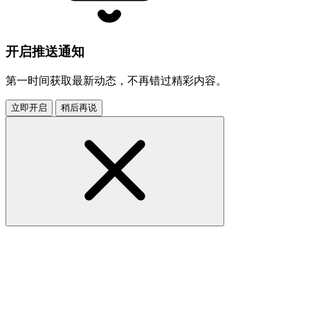
开启推送通知
第一时间获取最新动态，不再错过精彩内容。
立即开启
稍后再说