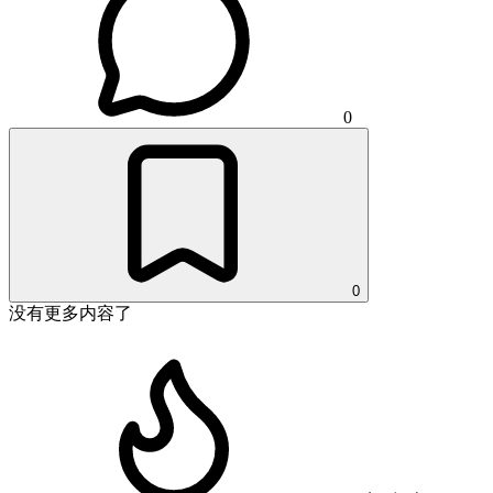
0
0
没有更多内容了