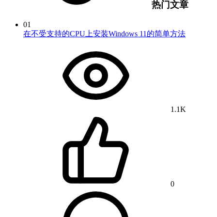
热门文章
01
在不受支持的CPU上安装Windows 11的简单方法
1.1K
0