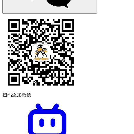
扫码添加微信