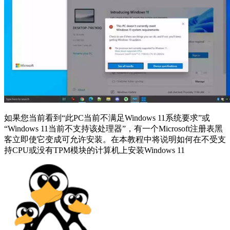
如果您当前看到“此PC当前不满足Windows 11系统要求”或
“Windows 11当前不支持该处理器”，有一个Microsoft注册表黑
客立即使它变成可允许安装。在本教程中将说明如何在不受支
持CPU或没有TPM模块的计算机上安装Windows 11