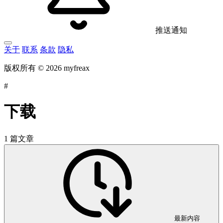
推送通知
关于
联系
条款
隐私
版权所有 © 2026 myfreax
#
下载
1 篇文章
最新内容