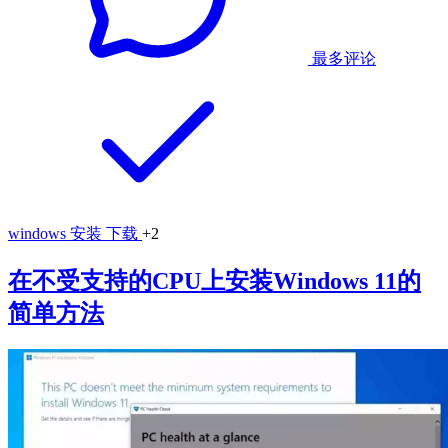
最多评论
windows
安装
下载
+2
在不受支持的CPU上安装Windows 11的
简单方法