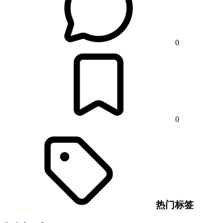
0
0
热门标签