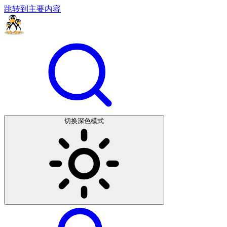
跳转到主要内容
切换深色模式