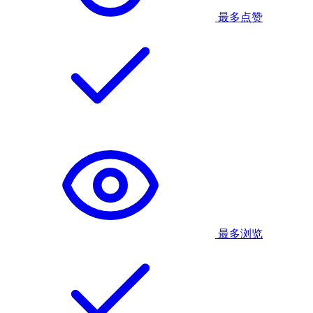
最多点赞
最多浏览