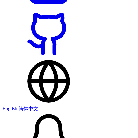
English
简体中文