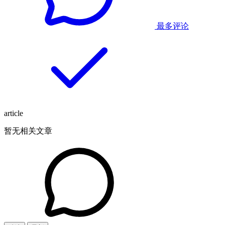
最多评论
article
暂无相关文章