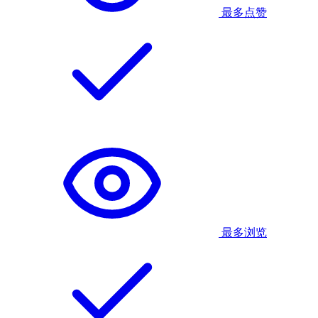
最多点赞
最多浏览