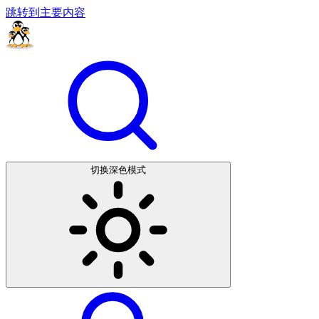
跳转到主要内容
切换深色模式