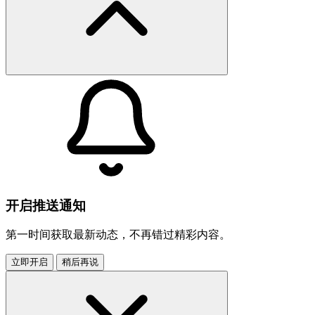
开启推送通知
第一时间获取最新动态，不再错过精彩内容。
立即开启
稍后再说