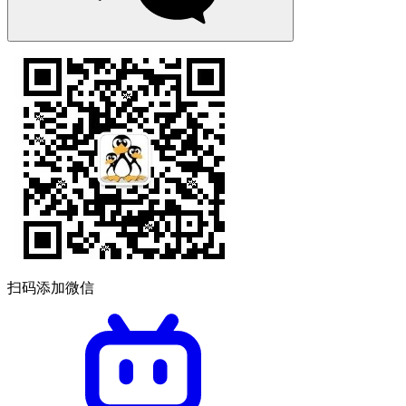
扫码添加微信